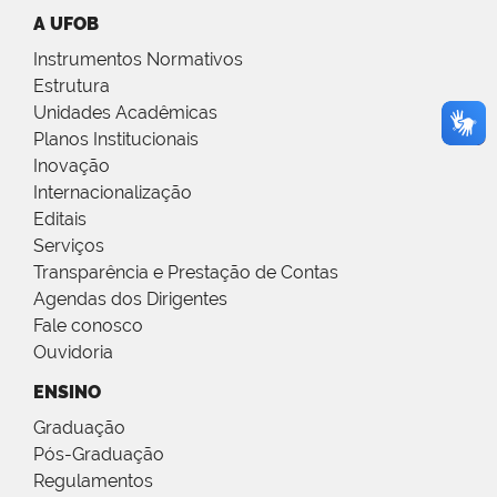
A UFOB
Instrumentos Normativos
Estrutura
Unidades Acadêmicas
Planos Institucionais
Inovação
Internacionalização
Editais
Serviços
Transparência e Prestação de Contas
Agendas dos Dirigentes
Fale conosco
Ouvidoria
ENSINO
Graduação
Pós-Graduação
Regulamentos