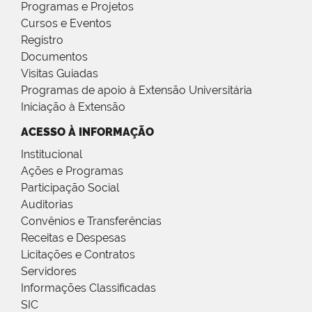
Programas e Projetos
Cursos e Eventos
Registro
Documentos
Visitas Guiadas
Programas de apoio à Extensão Universitária
Iniciação à Extensão
ACESSO À INFORMAÇÃO
Institucional
Ações e Programas
Participação Social
Auditorias
Convênios e Transferências
Receitas e Despesas
Licitações e Contratos
Servidores
Informações Classificadas
SIC