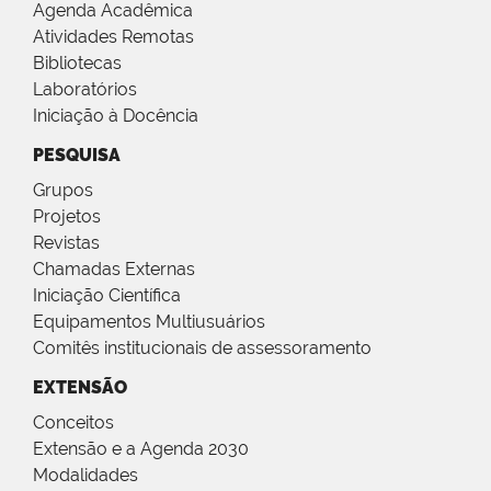
Agenda Acadêmica
Atividades Remotas
Bibliotecas
Laboratórios
Iniciação à Docência
PESQUISA
Grupos
Projetos
Revistas
Chamadas Externas
Iniciação Científica
Equipamentos Multiusuários
Comitês institucionais de assessoramento
EXTENSÃO
Conceitos
Extensão e a Agenda 2030
Modalidades