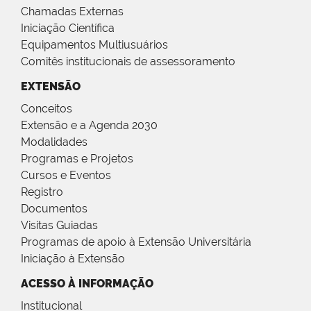
Chamadas Externas
Iniciação Científica
Equipamentos Multiusuários
Comitês institucionais de assessoramento
EXTENSÃO
Conceitos
Extensão e a Agenda 2030
Modalidades
Programas e Projetos
Cursos e Eventos
Registro
Documentos
Visitas Guiadas
Programas de apoio à Extensão Universitária
Iniciação à Extensão
ACESSO À INFORMAÇÃO
Institucional