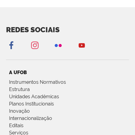
REDES SOCIAIS
A UFOB
Instrumentos Normativos
Estrutura
Unidades Acadêmicas
Planos Institucionais
Inovação
Internacionalização
Editais
Serviços