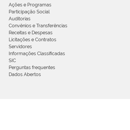
Ações e Programas
Participação Social
Auditorias
Convênios e Transferências
Receitas e Despesas
Licitações e Contratos
Servidores
Informações Classificadas
SIC
Perguntas frequentes
Dados Abertos