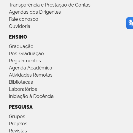
Transparência e Prestação de Contas
Agendas dos Dirigentes
Fale conosco
Ouvidoria
ENSINO
Graduação
Pós-Graduação
Regulamentos
Agenda Acadêmica
Atividades Remotas
Bibliotecas
Laboratórios
Iniciação à Docência
PESQUISA
Grupos
Projetos
Revistas