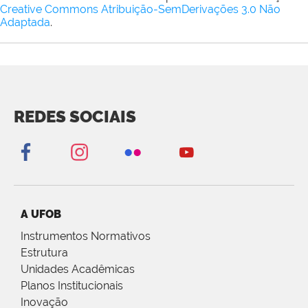
Creative Commons Atribuição-SemDerivações 3.0 Não
Adaptada
.
REDES SOCIAIS
A UFOB
Instrumentos Normativos
Estrutura
Unidades Acadêmicas
Planos Institucionais
Inovação