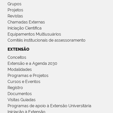
Grupos
Projetos
Revistas
Chamadas Externas
Iniciação Científica
Equipamentos Multiusuários
Comitês institucionais de assessoramento
EXTENSÃO
Conceitos
Extensão e a Agenda 2030
Modalidades
Programas e Projetos
Cursos e Eventos
Registro
Documentos
Visitas Guiadas
Programas de apoio à Extensão Universitária
Iniciação à Extensão