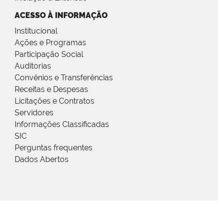
ACESSO À INFORMAÇÃO
Institucional
Ações e Programas
Participação Social
Auditorias
Convênios e Transferências
Receitas e Despesas
Licitações e Contratos
Servidores
Informações Classificadas
SIC
Perguntas frequentes
Dados Abertos