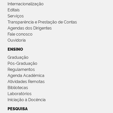
Internacionalização
Editais
Serviços
Transparência e Prestação de Contas
Agendas dos Dirigentes
Fale conosco
Ouvidoria
ENSINO
Graduação
Pós-Graduação
Regulamentos
Agenda Acadêmica
Atividades Remotas
Bibliotecas
Laboratórios
Iniciação à Docência
PESQUISA