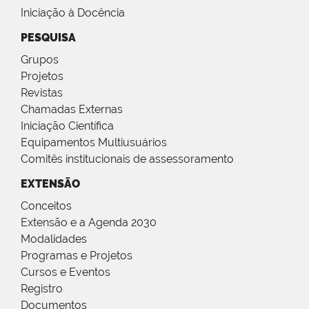
Iniciação à Docência
PESQUISA
Grupos
Projetos
Revistas
Chamadas Externas
Iniciação Científica
Equipamentos Multiusuários
Comitês institucionais de assessoramento
EXTENSÃO
Conceitos
Extensão e a Agenda 2030
Modalidades
Programas e Projetos
Cursos e Eventos
Registro
Documentos