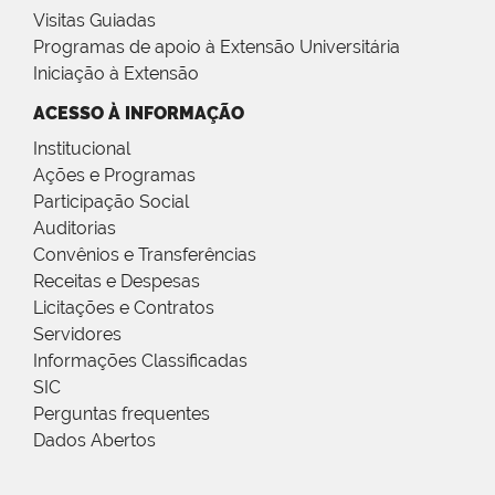
Visitas Guiadas
Programas de apoio à Extensão Universitária
Iniciação à Extensão
ACESSO À INFORMAÇÃO
Institucional
Ações e Programas
Participação Social
Auditorias
Convênios e Transferências
Receitas e Despesas
Licitações e Contratos
Servidores
Informações Classificadas
SIC
Perguntas frequentes
Dados Abertos