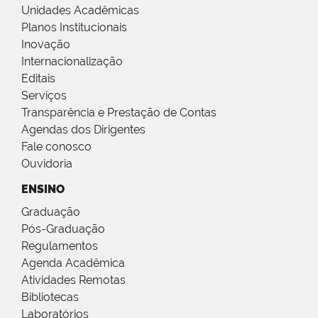
Unidades Acadêmicas
Planos Institucionais
Inovação
Internacionalização
Editais
Serviços
Transparência e Prestação de Contas
Agendas dos Dirigentes
Fale conosco
Ouvidoria
ENSINO
Graduação
Pós-Graduação
Regulamentos
Agenda Acadêmica
Atividades Remotas
Bibliotecas
Laboratórios