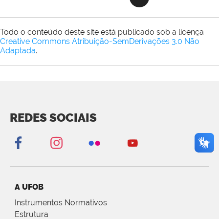
Todo o conteúdo deste site está publicado sob a licença
Creative Commons Atribuição-SemDerivações 3.0 Não
Adaptada
.
REDES SOCIAIS
A UFOB
Instrumentos Normativos
Estrutura