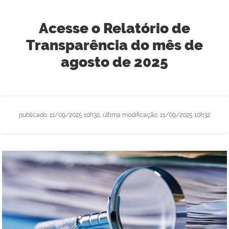
Acesse o Relatório de
Transparência do mês de
agosto de 2025
publicado
:
11/09/2025 10h32
,
última modificação
:
11/09/2025 10h32