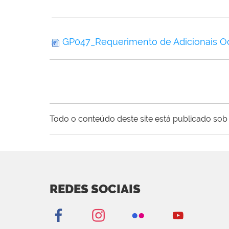
GP047_Requerimento de Adicionais O
Todo o conteúdo deste site está publicado sob 
REDES SOCIAIS