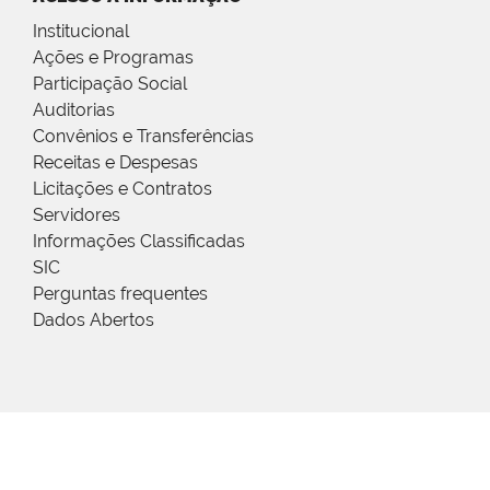
Institucional
Ações e Programas
Participação Social
Auditorias
Convênios e Transferências
Receitas e Despesas
Licitações e Contratos
Servidores
Informações Classificadas
SIC
Perguntas frequentes
Dados Abertos