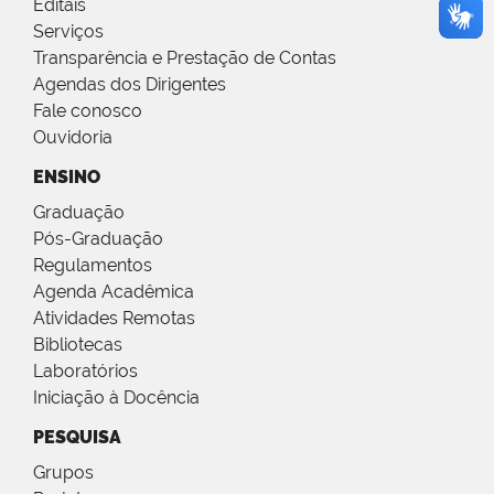
Editais
Serviços
Transparência e Prestação de Contas
Agendas dos Dirigentes
Fale conosco
Ouvidoria
ENSINO
Graduação
Pós-Graduação
Regulamentos
Agenda Acadêmica
Atividades Remotas
Bibliotecas
Laboratórios
Iniciação à Docência
PESQUISA
Grupos