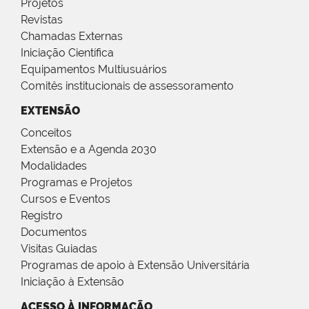
Projetos
Revistas
Chamadas Externas
Iniciação Científica
Equipamentos Multiusuários
Comitês institucionais de assessoramento
EXTENSÃO
Conceitos
Extensão e a Agenda 2030
Modalidades
Programas e Projetos
Cursos e Eventos
Registro
Documentos
Visitas Guiadas
Programas de apoio à Extensão Universitária
Iniciação à Extensão
ACESSO À INFORMAÇÃO