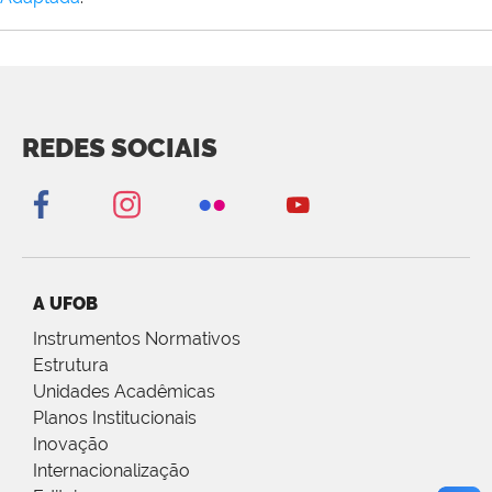
REDES SOCIAIS
A UFOB
Instrumentos Normativos
Estrutura
Unidades Acadêmicas
Planos Institucionais
Inovação
Internacionalização