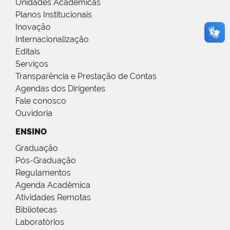
Unidades Acadêmicas
Planos Institucionais
Inovação
Internacionalização
Editais
Serviços
Transparência e Prestação de Contas
Agendas dos Dirigentes
Fale conosco
Ouvidoria
ENSINO
Graduação
Pós-Graduação
Regulamentos
Agenda Acadêmica
Atividades Remotas
Bibliotecas
Laboratórios