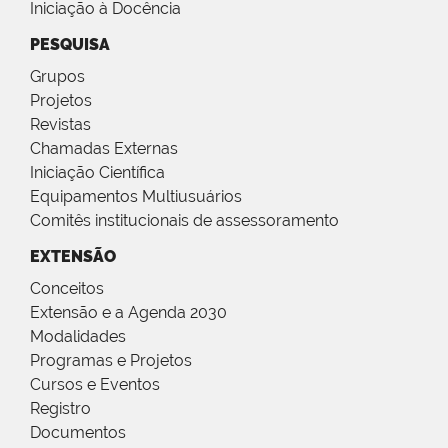
Iniciação à Docência
PESQUISA
Grupos
Projetos
Revistas
Chamadas Externas
Iniciação Científica
Equipamentos Multiusuários
Comitês institucionais de assessoramento
EXTENSÃO
Conceitos
Extensão e a Agenda 2030
Modalidades
Programas e Projetos
Cursos e Eventos
Registro
Documentos