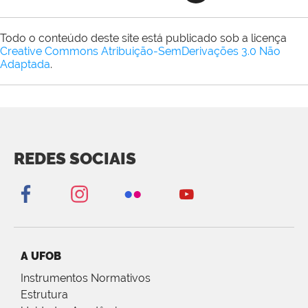
Todo o conteúdo deste site está publicado sob a licença
Creative Commons Atribuição-SemDerivações 3.0 Não
Adaptada
.
REDES SOCIAIS
A UFOB
Instrumentos Normativos
Estrutura