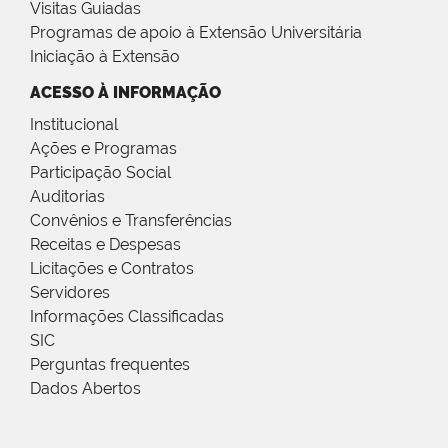
Visitas Guiadas
Programas de apoio à Extensão Universitária
Iniciação à Extensão
ACESSO À INFORMAÇÃO
Institucional
Ações e Programas
Participação Social
Auditorias
Convênios e Transferências
Receitas e Despesas
Licitações e Contratos
Servidores
Informações Classificadas
SIC
Perguntas frequentes
Dados Abertos