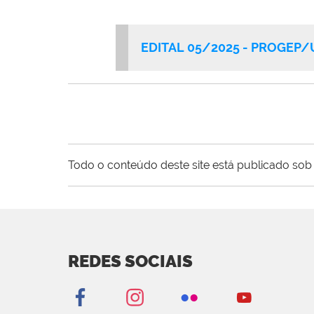
EDITAL 05/2025 - PROGEP/
Todo o conteúdo deste site está publicado sob 
REDES SOCIAIS