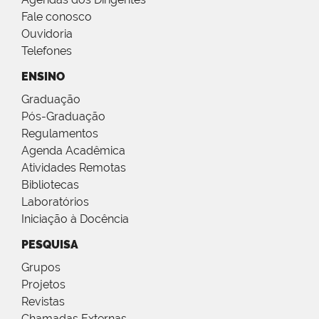
Fale conosco
Ouvidoria
Telefones
ENSINO
Graduação
Pós-Graduação
Regulamentos
Agenda Acadêmica
Atividades Remotas
Bibliotecas
Laboratórios
Iniciação à Docência
PESQUISA
Grupos
Projetos
Revistas
Chamadas Externas