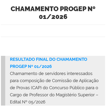
CHAMAMENTO PROGEP Nº
01/2026
RESULTADO FINAL DO CHAMAMENTO
PROGEP Nº 01/2026
Chamamento de servidores interessados
para composição de Comissão de Aplicação
de Provas (CAP) do Concurso Público para o
Cargo de Professor do Magistério Superior –
Edital Nº 05/2026