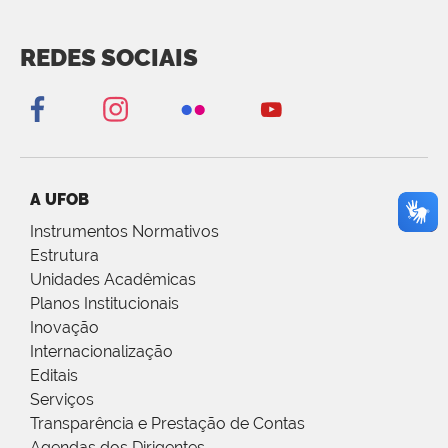
REDES SOCIAIS
A UFOB
Instrumentos Normativos
Estrutura
Unidades Acadêmicas
Planos Institucionais
Inovação
Internacionalização
Editais
Serviços
Transparência e Prestação de Contas
Agendas dos Dirigentes