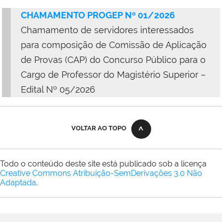
CHAMAMENTO PROGEP Nº 01/2026
Chamamento de servidores interessados
para composição de Comissão de Aplicação
de Provas (CAP) do Concurso Público para o
Cargo de Professor do Magistério Superior –
Edital Nº 05/2026
VOLTAR AO TOPO
Todo o conteúdo deste site está publicado sob a licença
Creative Commons Atribuição-SemDerivações 3.0 Não
Adaptada
.