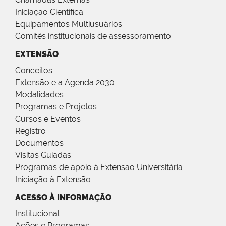
Iniciação Científica
Equipamentos Multiusuários
Comitês institucionais de assessoramento
EXTENSÃO
Conceitos
Extensão e a Agenda 2030
Modalidades
Programas e Projetos
Cursos e Eventos
Registro
Documentos
Visitas Guiadas
Programas de apoio à Extensão Universitária
Iniciação à Extensão
ACESSO À INFORMAÇÃO
Institucional
Ações e Programas