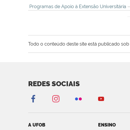
Programas de Apoio à Extensão Universitária
—
Todo o conteúdo deste site está publicado sob 
REDES SOCIAIS
A UFOB
ENSINO