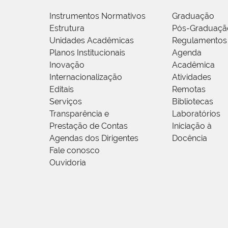
Instrumentos Normativos
Graduação
Estrutura
Pós-Graduaçã
Unidades Acadêmicas
Regulamentos
Planos Institucionais
Agenda
Inovação
Acadêmica
Internacionalização
Atividades
Editais
Remotas
Serviços
Bibliotecas
Transparência e
Laboratórios
Prestação de Contas
Iniciação à
Agendas dos Dirigentes
Docência
Fale conosco
Ouvidoria