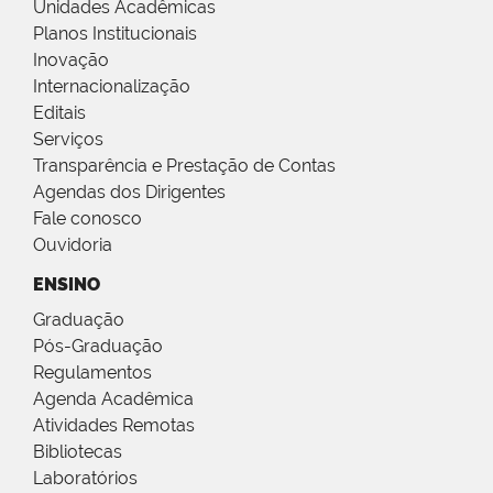
Unidades Acadêmicas
Planos Institucionais
Inovação
Internacionalização
Editais
Serviços
Transparência e Prestação de Contas
Agendas dos Dirigentes
Fale conosco
Ouvidoria
ENSINO
Graduação
Pós-Graduação
Regulamentos
Agenda Acadêmica
Atividades Remotas
Bibliotecas
Laboratórios