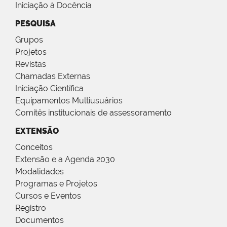
Iniciação à Docência
PESQUISA
Grupos
Projetos
Revistas
Chamadas Externas
Iniciação Científica
Equipamentos Multiusuários
Comitês institucionais de assessoramento
EXTENSÃO
Conceitos
Extensão e a Agenda 2030
Modalidades
Programas e Projetos
Cursos e Eventos
Registro
Documentos