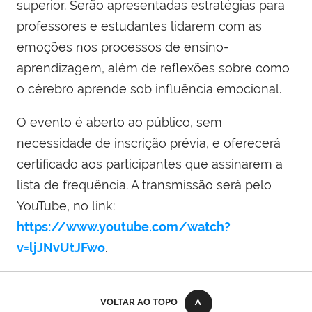
superior. Serão apresentadas estratégias para
professores e estudantes lidarem com as
emoções nos processos de ensino-
aprendizagem, além de reflexões sobre como
o cérebro aprende sob influência emocional.
O evento é aberto ao público, sem
necessidade de inscrição prévia, e oferecerá
certificado aos participantes que assinarem a
lista de frequência. A transmissão será pelo
YouTube, no link:
https://www.youtube.com/watch?
v=ljJNvUtJFwo
.
VOLTAR AO TOPO