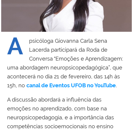
A
psicóloga Giovanna Carla Sena
Lacerda participará da Roda de
Conversa "Emoções e Aprendizagem:
uma abordagem neuropsicopedagógica”, que
acontecerá no dia 21 de fevereiro, das 14h às
15h, no
canal de Eventos UFOB no YouTube
.
A discussão abordará a influência das
emoções no aprendizado, com base na
neuropsicopedagogia, e a importância das
competências socioemocionais no ensino