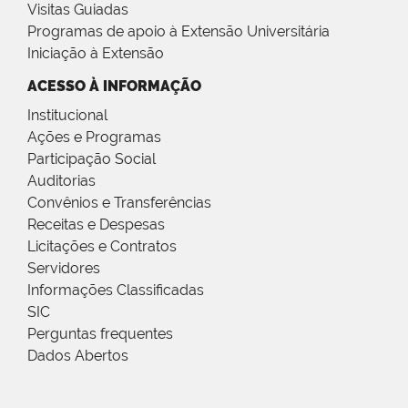
Visitas Guiadas
Programas de apoio à Extensão Universitária
Iniciação à Extensão
ACESSO À INFORMAÇÃO
Institucional
Ações e Programas
Participação Social
Auditorias
Convênios e Transferências
Receitas e Despesas
Licitações e Contratos
Servidores
Informações Classificadas
SIC
Perguntas frequentes
Dados Abertos