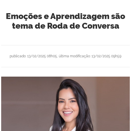
Emoções e Aprendizagem são
tema de Roda de Conversa
publicado
:
13/02/2025 08h05
,
última modificação
:
13/02/2025 09h59