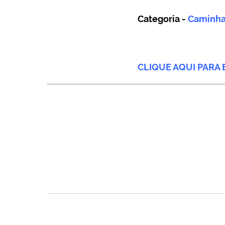
Categoria -
Caminha
CLIQUE AQUI PARA 