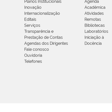
Planos Institucionais
Agenda
Inovação
Acadêmica
Internacionalização
Atividades
Editais
Remotas
Serviços
Bibliotecas
Transparência e
Laboratórios
Prestação de Contas
Iniciação à
Agendas dos Dirigentes
Docência
Fale conosco
Ouvidoria
Telefones