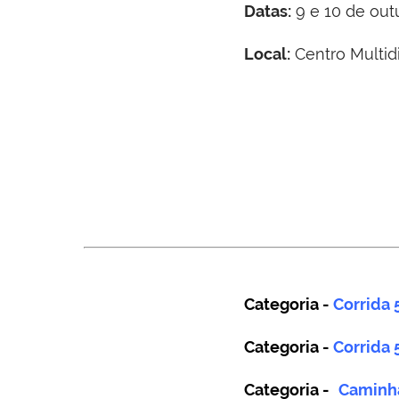
Datas:
9 e 10 de out
Local:
Centro Multid
Categoria -
Corrida
Categoria -
Corrida
Categoria -
Caminh