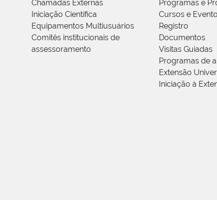
Chamadas Externas
Programas e Pr
Iniciação Científica
Cursos e Event
Equipamentos Multiusuários
Registro
Comitês institucionais de
Documentos
assessoramento
Visitas Guiadas
Programas de a
Extensão Univers
Iniciação à Exte