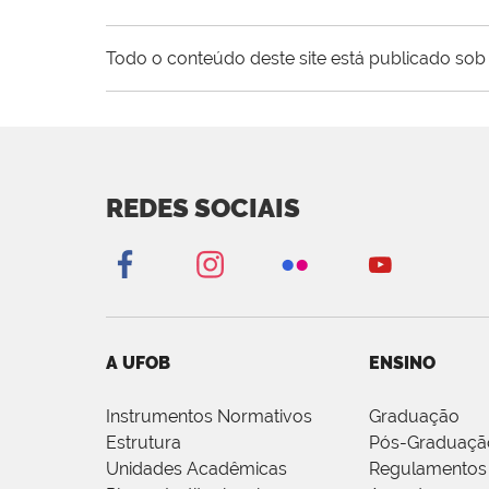
Todo o conteúdo deste site está publicado sob 
REDES SOCIAIS
A UFOB
ENSINO
Instrumentos Normativos
Graduação
Estrutura
Pós-Graduaçã
Unidades Acadêmicas
Regulamentos