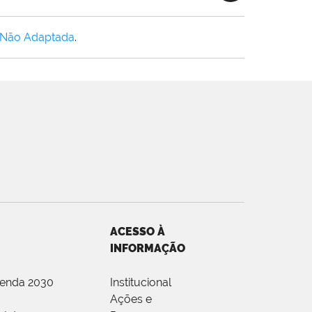
 Não Adaptada
.
ACESSO À
INFORMAÇÃO
genda 2030
Institucional
Ações e