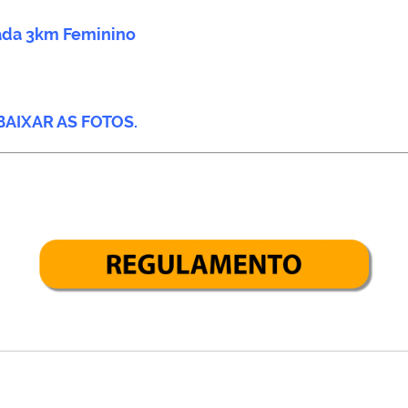
da 3km Feminino
BAIXAR AS FOTOS.