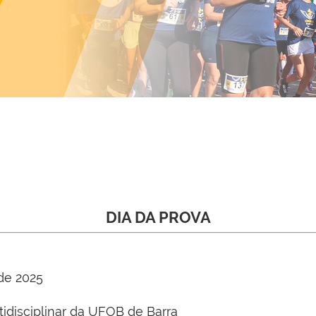
DIA DA PROVA
de 2025
tidisciplinar da UFOB de Barra