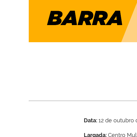
Data:
12 de outubro 
Largada:
Centro Mul