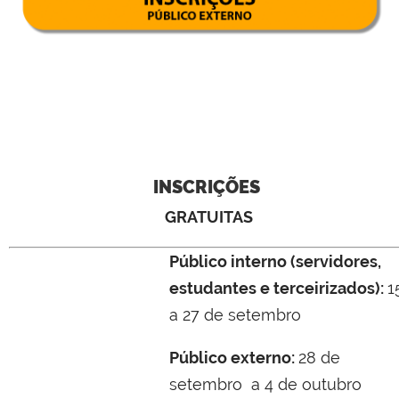
INSCRIÇÕES
GRATUITAS
Público interno (servidores,
estudantes e terceirizados):
1
a 27 de setembro
Público externo:
28 de
setembro a 4 de outubro