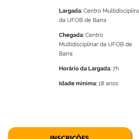
Largada:
Centro Multidisciplin
da UFOB de Barra
Chegada:
Centro
Multidisciplinar da UFOB de
Barra
Horário da Largada:
7h
Idade mínima:
18 anos