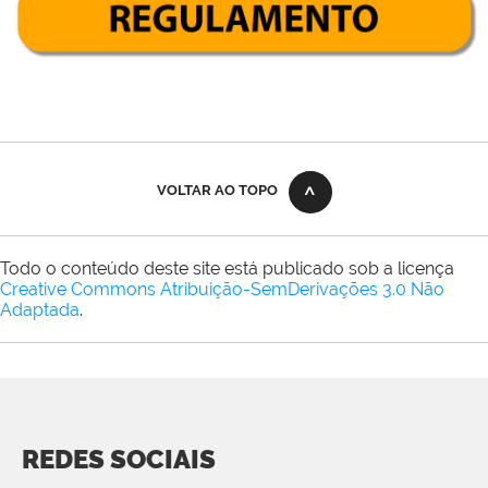
VOLTAR AO TOPO
Todo o conteúdo deste site está publicado sob a licença
Creative Commons Atribuição-SemDerivações 3.0 Não
Adaptada
.
REDES SOCIAIS