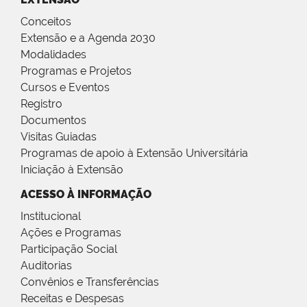
Conceitos
Extensão e a Agenda 2030
Modalidades
Programas e Projetos
Cursos e Eventos
Registro
Documentos
Visitas Guiadas
Programas de apoio à Extensão Universitária
Iniciação à Extensão
ACESSO À INFORMAÇÃO
Institucional
Ações e Programas
Participação Social
Auditorias
Convênios e Transferências
Receitas e Despesas