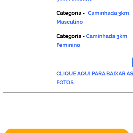
Categoria -
Caminhada 3km
Masculino
Categoria -
Caminhada 3km
Feminino
CLIQUE AQUI PARA BAIXAR A
FOTOS.