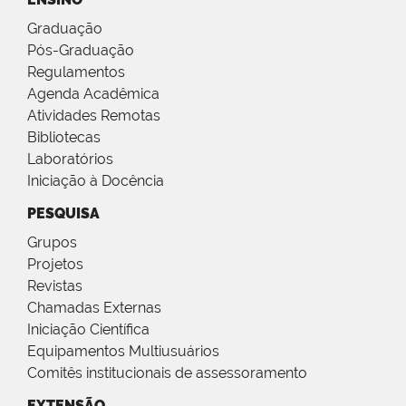
Graduação
Pós-Graduação
Regulamentos
Agenda Acadêmica
Atividades Remotas
Bibliotecas
Laboratórios
Iniciação à Docência
PESQUISA
Grupos
Projetos
Revistas
Chamadas Externas
Iniciação Científica
Equipamentos Multiusuários
Comitês institucionais de assessoramento
EXTENSÃO