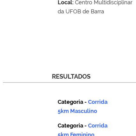
Local:
Centro Multidisciplinar
da UFOB de Barra
RESULTADOS
Categoria -
Corrida
5km
Masculino
Categoria -
Corrida
5km
Feminino