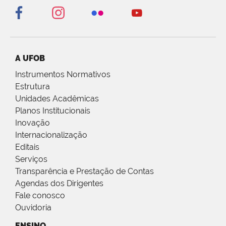
A UFOB
Instrumentos Normativos
Estrutura
Unidades Acadêmicas
Planos Institucionais
Inovação
Internacionalização
Editais
Serviços
Transparência e Prestação de Contas
Agendas dos Dirigentes
Fale conosco
Ouvidoria
ENSINO