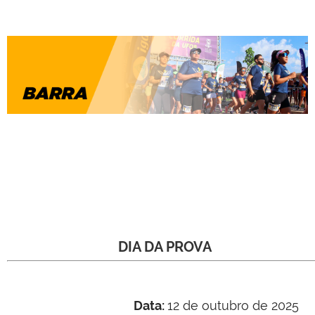
DIA DA PROVA
Data:
12 de outubro de 2025