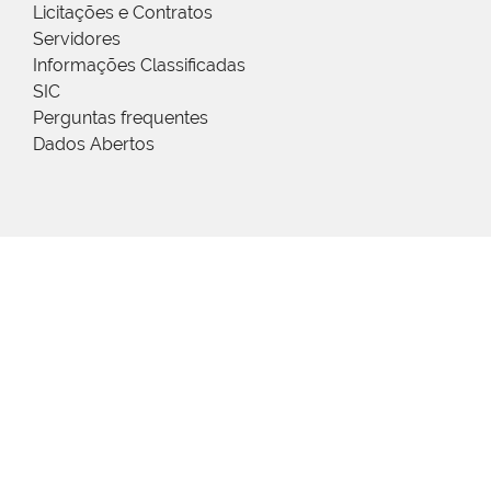
Licitações e Contratos
Servidores
Informações Classificadas
SIC
Perguntas frequentes
Dados Abertos