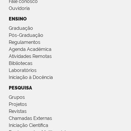
Fale conosco
Ouvidoria
ENSINO
Graduação
Pós-Graduação
Regulamentos
Agenda Acadêmica
Atividades Remotas
Bibliotecas
Laboratórios
Iniciação à Docência
PESQUISA
Grupos
Projetos
Revistas
Chamadas Externas
Iniciação Científica