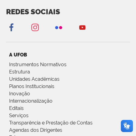
REDES SOCIAIS
A UFOB
Instrumentos Normativos
Estrutura
Unidades Acadêmicas
Planos Institucionais
Inovação
Internacionalização
Editais
Serviços
Transparência e Prestação de Contas
Agendas dos Dirigentes