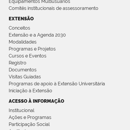
Equipamentos Multiusuários
Comitês institucionais de assessoramento
EXTENSÃO
Conceitos
Extensão e a Agenda 2030
Modalidades
Programas e Projetos
Cursos e Eventos
Registro
Documentos
Visitas Guiadas
Programas de apoio à Extensão Universitária
Iniciação à Extensão
ACESSO À INFORMAÇÃO
Institucional
Ações e Programas
Participação Social