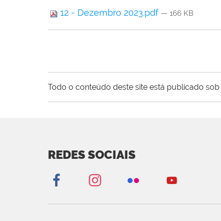
12 - Dezembro 2023.pdf
— 166 KB
Todo o conteúdo deste site está publicado sob 
REDES SOCIAIS