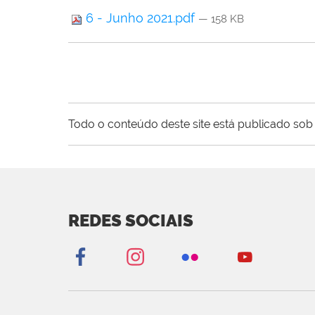
6 - Junho 2021.pdf
— 158 KB
Todo o conteúdo deste site está publicado sob 
REDES SOCIAIS