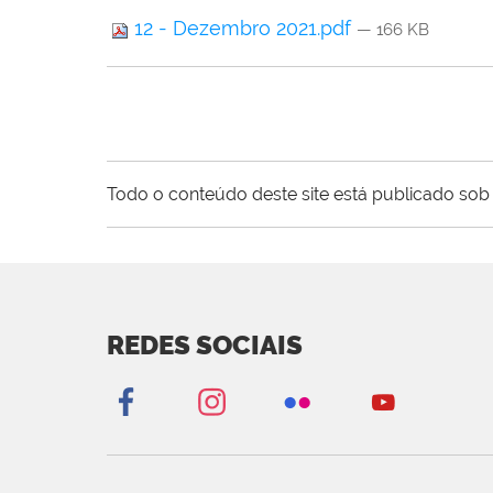
12 - Dezembro 2021.pdf
— 166 KB
Todo o conteúdo deste site está publicado sob 
REDES SOCIAIS