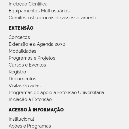
Iniciação Científica
Equipamentos Multiusuários
Comitês institucionais de assessoramento
EXTENSÃO
Conceitos
Extensão e a Agenda 2030
Modalidades
Programas e Projetos
Cursos e Eventos
Registro
Documentos
Visitas Guiadas
Programas de apoio à Extensão Universitária
Iniciação à Extensão
ACESSO À INFORMAÇÃO
Institucional
Ações e Programas