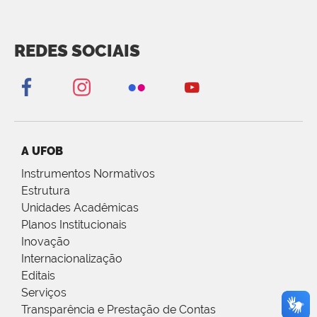
REDES SOCIAIS
A UFOB
Instrumentos Normativos
Estrutura
Unidades Acadêmicas
Planos Institucionais
Inovação
Internacionalização
Editais
Serviços
Transparência e Prestação de Contas