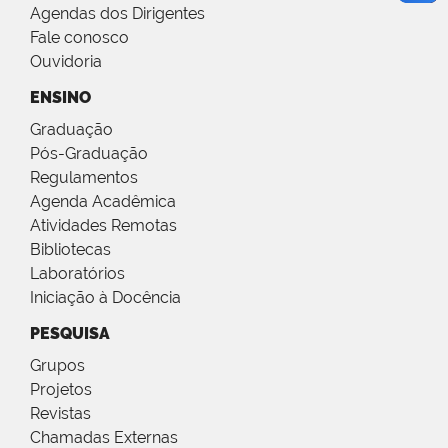
Agendas dos Dirigentes
Fale conosco
Ouvidoria
ENSINO
Graduação
Pós-Graduação
Regulamentos
Agenda Acadêmica
Atividades Remotas
Bibliotecas
Laboratórios
Iniciação à Docência
PESQUISA
Grupos
Projetos
Revistas
Chamadas Externas