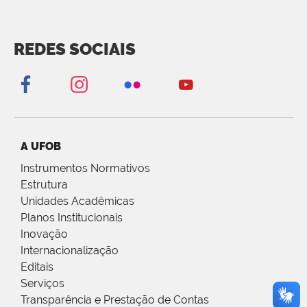
REDES SOCIAIS
A UFOB
Instrumentos Normativos
Estrutura
Unidades Acadêmicas
Planos Institucionais
Inovação
Internacionalização
Editais
Serviços
Transparência e Prestação de Contas