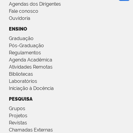
Agendas dos Dirigentes
Fale conosco
Ouvidoria
ENSINO
Graduação
Pós-Graduação
Regulamentos
Agenda Acadêmica
Atividades Remotas
Bibliotecas
Laboratórios
Iniciação à Docência
PESQUISA
Grupos
Projetos
Revistas
Chamadas Externas