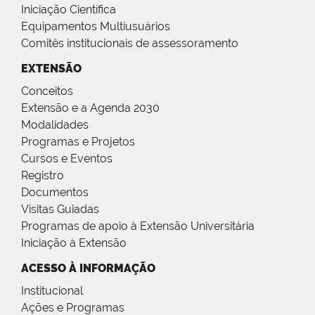
Iniciação Científica
Equipamentos Multiusuários
Comitês institucionais de assessoramento
EXTENSÃO
Conceitos
Extensão e a Agenda 2030
Modalidades
Programas e Projetos
Cursos e Eventos
Registro
Documentos
Visitas Guiadas
Programas de apoio à Extensão Universitária
Iniciação à Extensão
ACESSO À INFORMAÇÃO
Institucional
Ações e Programas