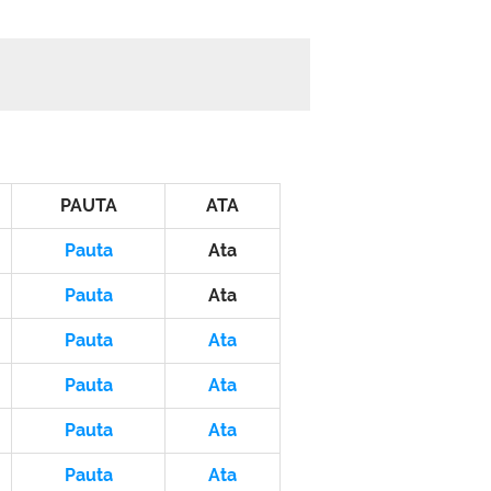
PAUTA
ATA
Pauta
Ata
Pauta
Ata
Pauta
Ata
Pauta
Ata
Pauta
Ata
Pauta
Ata