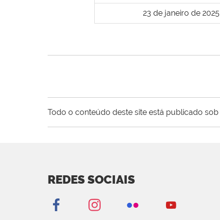
23 de janeiro de 2025
Todo o conteúdo deste site está publicado sob 
REDES SOCIAIS