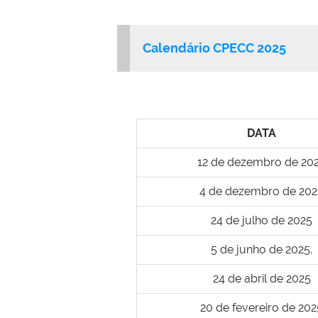
Calendário CPECC 2025
DATA
12 de dezembro de 20
4 de dezembro de 202
24 de julho de 2025
5 de junho de 2025.
24 de abril de 2025
20 de fevereiro de 202