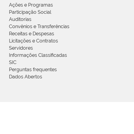
Ações e Programas
Participação Social
Auditorias
Convênios e Transferências
Receitas e Despesas
Licitações e Contratos
Servidores
Informações Classificadas
SIC
Perguntas frequentes
Dados Abertos