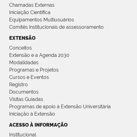
Chamadas Externas
Iniciação Científica
Equipamentos Multiusuários
Comitês institucionais de assessoramento
EXTENSÃO
Conceitos
Extensão e a Agenda 2030
Modalidades
Programas e Projetos
Cursos e Eventos
Registro
Documentos
Visitas Guiadas
Programas de apoio à Extensão Universitária
Iniciação à Extensão
ACESSO À INFORMAÇÃO
Institucional