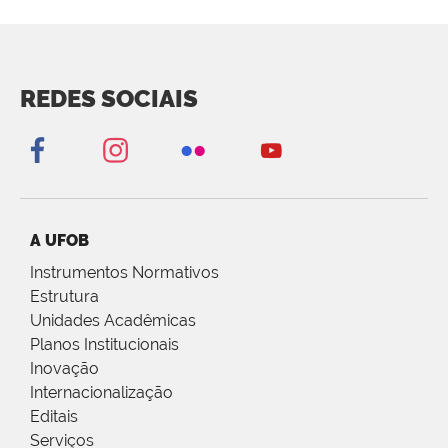
REDES SOCIAIS
A UFOB
Instrumentos Normativos
Estrutura
Unidades Acadêmicas
Planos Institucionais
Inovação
Internacionalização
Editais
Serviços