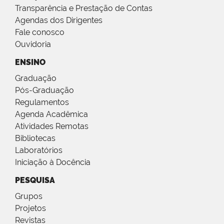
Transparência e Prestação de Contas
Agendas dos Dirigentes
Fale conosco
Ouvidoria
ENSINO
Graduação
Pós-Graduação
Regulamentos
Agenda Acadêmica
Atividades Remotas
Bibliotecas
Laboratórios
Iniciação à Docência
PESQUISA
Grupos
Projetos
Revistas