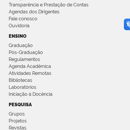
Transparência e Prestação de Contas
Agendas dos Dirigentes
Fale conosco
Ouvidoria
ENSINO
Graduação
Pós-Graduação
Regulamentos
Agenda Acadêmica
Atividades Remotas
Bibliotecas
Laboratórios
Iniciação à Docência
PESQUISA
Grupos
Projetos
Revistas