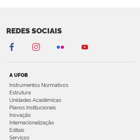
REDES SOCIAIS
A UFOB
Instrumentos Normativos
Estrutura
Unidades Acadêmicas
Planos Institucionais
Inovação
Internacionalização
Editais
Serviços