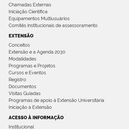
Chamadas Externas
Iniciação Científica
Equipamentos Multiusuários
Comitês institucionais de assessoramento
EXTENSÃO
Conceitos
Extensão e a Agenda 2030
Modalidades
Programas e Projetos
Cursos e Eventos
Registro
Documentos
Visitas Guiadas
Programas de apoio à Extensão Universitária
Iniciação à Extensão
ACESSO À INFORMAÇÃO
Institucional