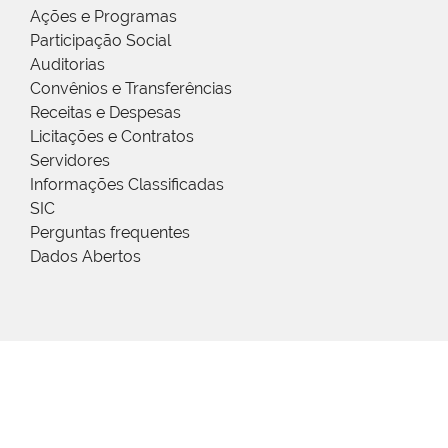
Ações e Programas
Participação Social
Auditorias
Convênios e Transferências
Receitas e Despesas
Licitações e Contratos
Servidores
Informações Classificadas
SIC
Perguntas frequentes
Dados Abertos