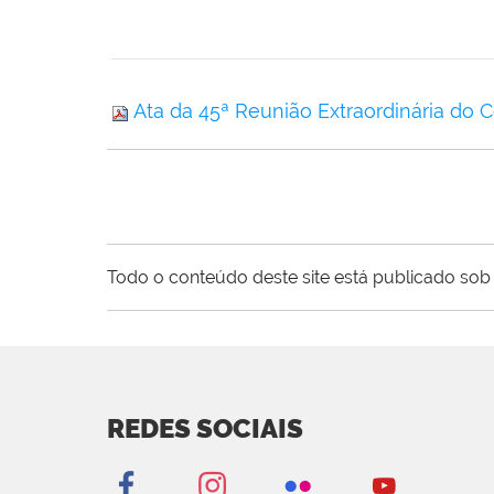
Ata da 45ª Reunião Extraordinária do 
Todo o conteúdo deste site está publicado sob 
REDES SOCIAIS