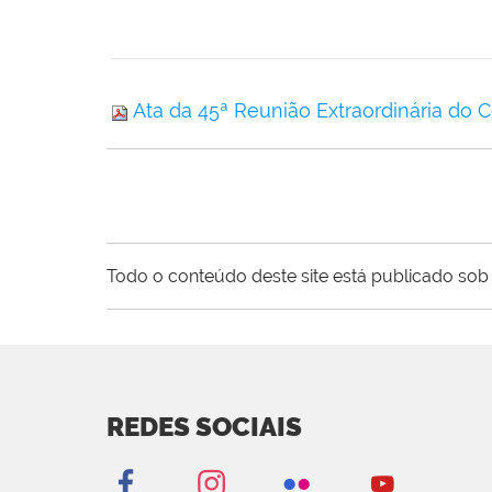
Ata da 45ª Reunião Extraordinária do 
Todo o conteúdo deste site está publicado sob 
REDES SOCIAIS