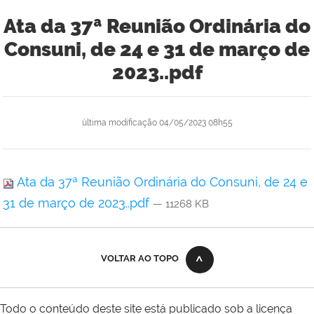
Ata da 37ª Reunião Ordinária do
Consuni, de 24 e 31 de março de
2023..pdf
última modificação
04/05/2023 08h55
Ata da 37ª Reunião Ordinária do Consuni, de 24 e
31 de março de 2023..pdf
— 11268 KB
VOLTAR AO TOPO
Todo o conteúdo deste site está publicado sob a licença