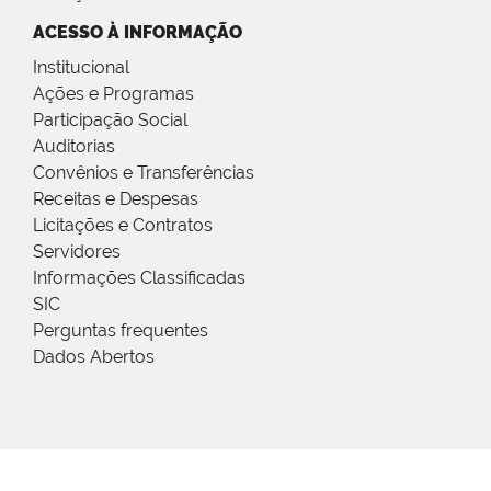
ACESSO À INFORMAÇÃO
Institucional
Ações e Programas
Participação Social
Auditorias
Convênios e Transferências
Receitas e Despesas
Licitações e Contratos
Servidores
Informações Classificadas
SIC
Perguntas frequentes
Dados Abertos