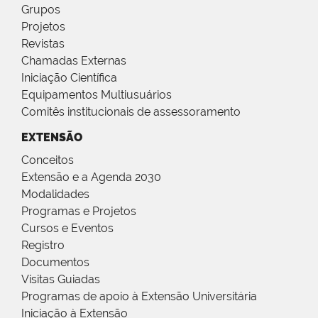
Grupos
Projetos
Revistas
Chamadas Externas
Iniciação Científica
Equipamentos Multiusuários
Comitês institucionais de assessoramento
EXTENSÃO
Conceitos
Extensão e a Agenda 2030
Modalidades
Programas e Projetos
Cursos e Eventos
Registro
Documentos
Visitas Guiadas
Programas de apoio à Extensão Universitária
Iniciação à Extensão