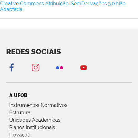
Creative Commons Atribuição-SemDerivações 3.0 Não
Adaptada
.
REDES SOCIAIS
A UFOB
Instrumentos Normativos
Estrutura
Unidades Acadêmicas
Planos Institucionais
Inovação