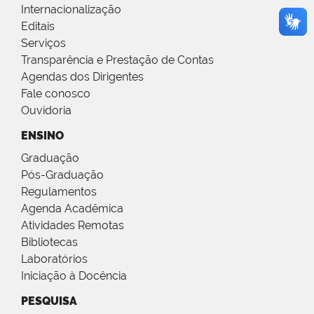
Internacionalização
Editais
Serviços
Transparência e Prestação de Contas
Agendas dos Dirigentes
Fale conosco
Ouvidoria
ENSINO
Graduação
Pós-Graduação
Regulamentos
Agenda Acadêmica
Atividades Remotas
Bibliotecas
Laboratórios
Iniciação à Docência
PESQUISA