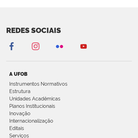
REDES SOCIAIS
A UFOB
Instrumentos Normativos
Estrutura
Unidades Acadêmicas
Planos Institucionais
Inovação
Internacionalização
Editais
Serviços