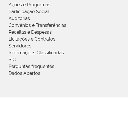
Ações e Programas
Participação Social
Auditorias
Convênios e Transferências
Receitas e Despesas
Licitações e Contratos
Servidores
Informações Classificadas
SIC
Perguntas frequentes
Dados Abertos