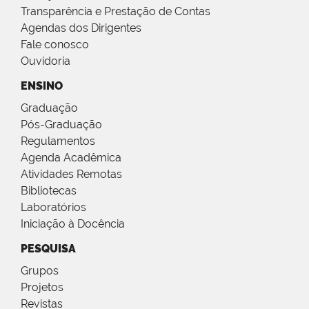
Transparência e Prestação de Contas
Agendas dos Dirigentes
Fale conosco
Ouvidoria
ENSINO
Graduação
Pós-Graduação
Regulamentos
Agenda Acadêmica
Atividades Remotas
Bibliotecas
Laboratórios
Iniciação à Docência
PESQUISA
Grupos
Projetos
Revistas