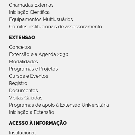
Chamadas Externas
Iniciação Científica
Equipamentos Multiusuários
Comitês institucionais de assessoramento
EXTENSÃO
Conceitos
Extensão e a Agenda 2030
Modalidades
Programas e Projetos
Cursos e Eventos
Registro
Documentos
Visitas Guiadas
Programas de apoio à Extensão Universitária
Iniciação à Extensão
ACESSO À INFORMAÇÃO
Institucional