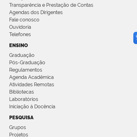
Transparência e Prestação de Contas
Agendas dos Dirigentes
Fale conosco
Ouvidoria
Telefones
ENSINO
Graduação
Pós-Graduação
Regulamentos
Agenda Acadêmica
Atividades Remotas
Bibliotecas
Laboratórios
Iniciação à Docência
PESQUISA
Grupos
Projetos