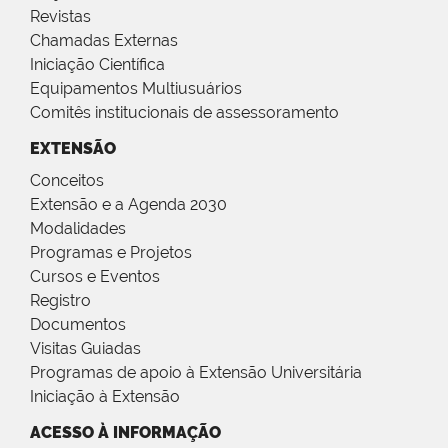
Revistas
Chamadas Externas
Iniciação Científica
Equipamentos Multiusuários
Comitês institucionais de assessoramento
EXTENSÃO
Conceitos
Extensão e a Agenda 2030
Modalidades
Programas e Projetos
Cursos e Eventos
Registro
Documentos
Visitas Guiadas
Programas de apoio à Extensão Universitária
Iniciação à Extensão
ACESSO À INFORMAÇÃO