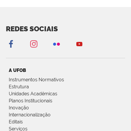
REDES SOCIAIS
A UFOB
Instrumentos Normativos
Estrutura
Unidades Acadêmicas
Planos Institucionais
Inovação
Internacionalização
Editais
Serviços