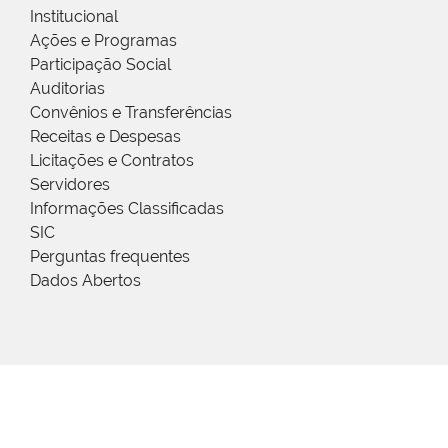
Institucional
Ações e Programas
Participação Social
Auditorias
Convênios e Transferências
Receitas e Despesas
Licitações e Contratos
Servidores
Informações Classificadas
SIC
Perguntas frequentes
Dados Abertos