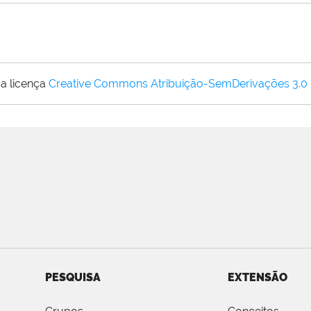
a licença
Creative Commons Atribuição-SemDerivações 3.0
PESQUISA
EXTENSÃO