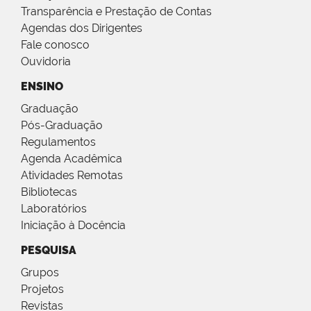
Transparência e Prestação de Contas
Agendas dos Dirigentes
Fale conosco
Ouvidoria
ENSINO
Graduação
Pós-Graduação
Regulamentos
Agenda Acadêmica
Atividades Remotas
Bibliotecas
Laboratórios
Iniciação à Docência
PESQUISA
Grupos
Projetos
Revistas