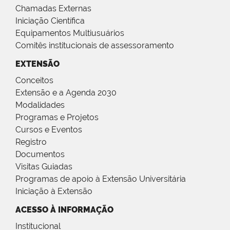
Chamadas Externas
Iniciação Científica
Equipamentos Multiusuários
Comitês institucionais de assessoramento
EXTENSÃO
Conceitos
Extensão e a Agenda 2030
Modalidades
Programas e Projetos
Cursos e Eventos
Registro
Documentos
Visitas Guiadas
Programas de apoio à Extensão Universitária
Iniciação à Extensão
ACESSO À INFORMAÇÃO
Institucional