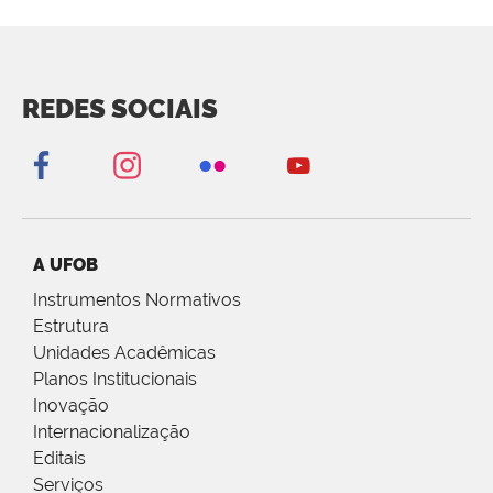
REDES SOCIAIS
A UFOB
Instrumentos Normativos
Estrutura
Unidades Acadêmicas
Planos Institucionais
Inovação
Internacionalização
Editais
Serviços