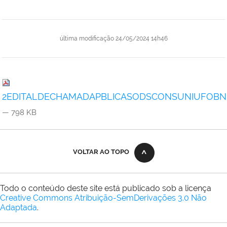
última modificação
24/05/2024 14h46
2EDITALDECHAMADAPBLICASODSCONSUNIUFOBN003
— 798 KB
VOLTAR AO TOPO
Todo o conteúdo deste site está publicado sob a licença
Creative Commons Atribuição-SemDerivações 3.0 Não
Adaptada
.