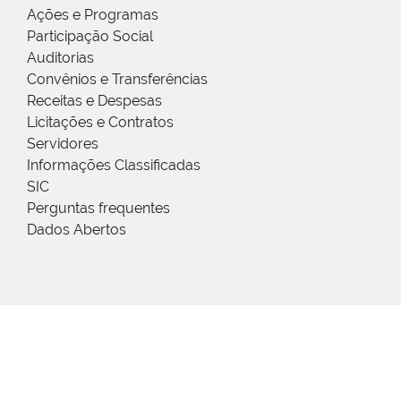
Ações e Programas
Participação Social
Auditorias
Convênios e Transferências
Receitas e Despesas
Licitações e Contratos
Servidores
Informações Classificadas
SIC
Perguntas frequentes
Dados Abertos