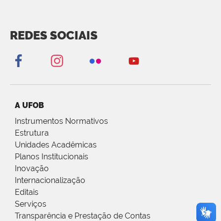
REDES SOCIAIS
A UFOB
Instrumentos Normativos
Estrutura
Unidades Acadêmicas
Planos Institucionais
Inovação
Internacionalização
Editais
Serviços
Transparência e Prestação de Contas