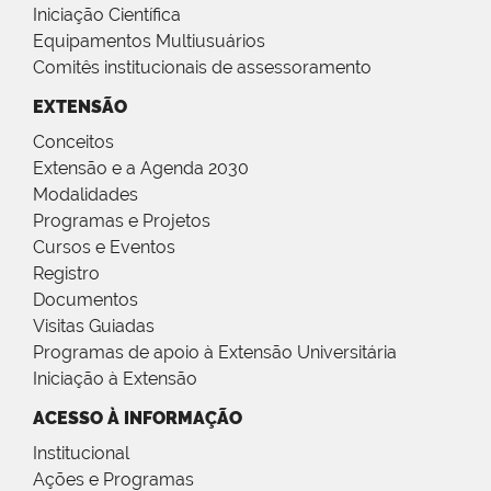
Iniciação Científica
Equipamentos Multiusuários
Comitês institucionais de assessoramento
EXTENSÃO
Conceitos
Extensão e a Agenda 2030
Modalidades
Programas e Projetos
Cursos e Eventos
Registro
Documentos
Visitas Guiadas
Programas de apoio à Extensão Universitária
Iniciação à Extensão
ACESSO À INFORMAÇÃO
Institucional
Ações e Programas