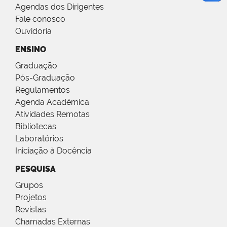
Agendas dos Dirigentes
Fale conosco
Ouvidoria
ENSINO
Graduação
Pós-Graduação
Regulamentos
Agenda Acadêmica
Atividades Remotas
Bibliotecas
Laboratórios
Iniciação à Docência
PESQUISA
Grupos
Projetos
Revistas
Chamadas Externas