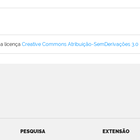
a licença
Creative Commons Atribuição-SemDerivações 3.0
PESQUISA
EXTENSÃO