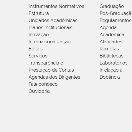
Instrumentos Normativos
Graduação
Estrutura
Pós-Graduaçã
Unidades Acadêmicas
Regulamentos
Planos Institucionais
Agenda
Inovação
Acadêmica
Internacionalização
Atividades
Editais
Remotas
Serviços
Bibliotecas
Transparência e
Laboratórios
Prestação de Contas
Iniciação à
Agendas dos Dirigentes
Docência
Fale conosco
Ouvidoria