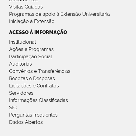
Visitas Guiadas
Programas de apoio à Extensão Universitária
Iniciação à Extensão
ACESSO À INFORMAÇÃO
Institucional
Ações e Programas
Participação Social
Auditorias
Convênios e Transferências
Receitas e Despesas
Licitações e Contratos
Servidores
Informações Classificadas
SIC
Perguntas frequentes
Dados Abertos