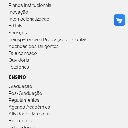
Planos Institucionais
Inovação
Internacionalização
Editais
Serviços
Transparência e Prestação de Contas
Agendas dos Dirigentes
Fale conosco
Ouvidoria
Telefones
ENSINO
Graduação
Pós-Graduação
Regulamentos
Agenda Acadêmica
Atividades Remotas
Bibliotecas
Laboratórios