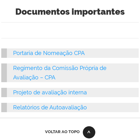
Documentos importantes
Portaria de Nomeação CPA
Regimento da Comissão Própria de
Avaliação – CPA
Projeto de avaliação interna
Relatórios de Autoavaliação
VOLTAR AO TOPO