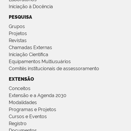
Iniciação à Docência
PESQUISA
Grupos
Projetos
Revistas
Chamadas Externas
Iniciação Científica
Equipamentos Multiusuários
Comitês institucionais de assessoramento
EXTENSÃO
Conceitos
Extensão e a Agenda 2030
Modalidades
Programas e Projetos
Cursos e Eventos
Registro
Documentos