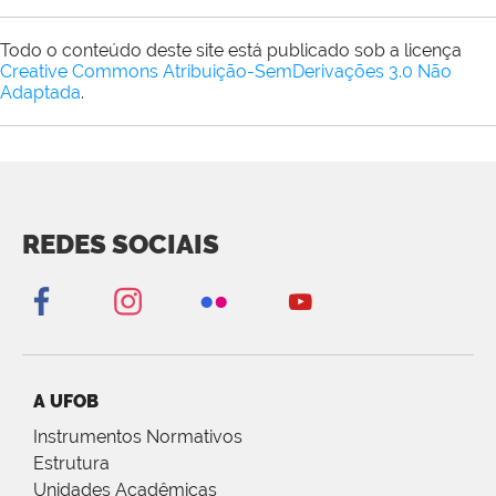
Todo o conteúdo deste site está publicado sob a licença
Creative Commons Atribuição-SemDerivações 3.0 Não
Adaptada
.
REDES SOCIAIS
A UFOB
Instrumentos Normativos
Estrutura
Unidades Acadêmicas