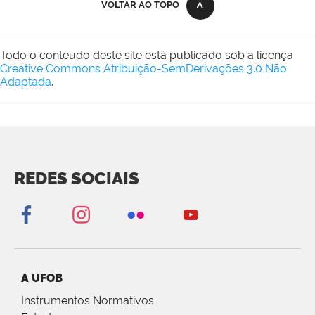
VOLTAR AO TOPO
Todo o conteúdo deste site está publicado sob a licença
Creative Commons Atribuição-SemDerivações 3.0 Não
Adaptada
.
REDES SOCIAIS
A UFOB
Instrumentos Normativos