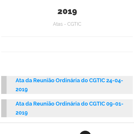
2019
Atas - CGTIC
Ata
da Reunião Ordinária do
CGTIC 24-04-
2019
Ata
da Reunião Ordinária do
CGTIC 09-01-
2019