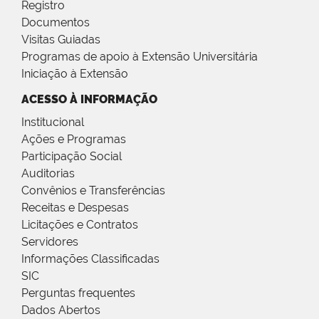
Registro
Documentos
Visitas Guiadas
Programas de apoio à Extensão Universitária
Iniciação à Extensão
ACESSO À INFORMAÇÃO
Institucional
Ações e Programas
Participação Social
Auditorias
Convênios e Transferências
Receitas e Despesas
Licitações e Contratos
Servidores
Informações Classificadas
SIC
Perguntas frequentes
Dados Abertos