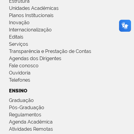
Estrutura
Unidades Acadêmicas
Planos Institucionais
Inovação
Internacionalização
Editais
Serviços
Transparência e Prestação de Contas
Agendas dos Dirigentes
Fale conosco
Ouvidoria
Telefones
ENSINO
Graduação
Pós-Graduação
Regulamentos
Agenda Acadêmica
Atividades Remotas