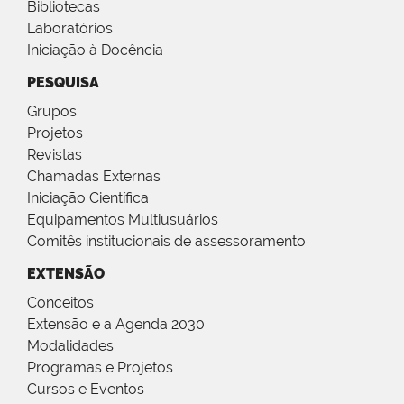
Bibliotecas
Laboratórios
Iniciação à Docência
PESQUISA
Grupos
Projetos
Revistas
Chamadas Externas
Iniciação Científica
Equipamentos Multiusuários
Comitês institucionais de assessoramento
EXTENSÃO
Conceitos
Extensão e a Agenda 2030
Modalidades
Programas e Projetos
Cursos e Eventos