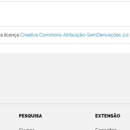
a licença
Creative Commons Atribuição-SemDerivações 3.0
PESQUISA
EXTENSÃO