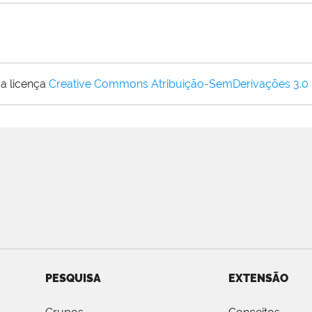
a licença
Creative Commons Atribuição-SemDerivações 3.0
PESQUISA
EXTENSÃO