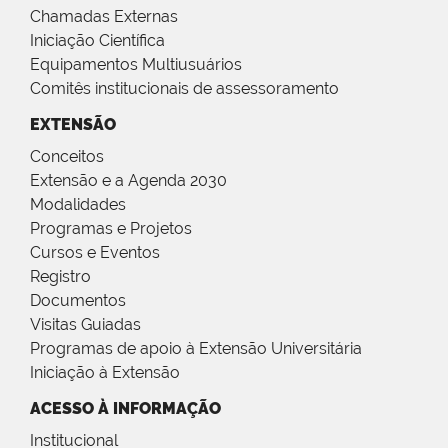
Chamadas Externas
Iniciação Científica
Equipamentos Multiusuários
Comitês institucionais de assessoramento
EXTENSÃO
Conceitos
Extensão e a Agenda 2030
Modalidades
Programas e Projetos
Cursos e Eventos
Registro
Documentos
Visitas Guiadas
Programas de apoio à Extensão Universitária
Iniciação à Extensão
ACESSO À INFORMAÇÃO
Institucional