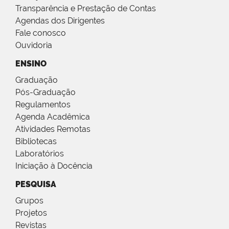
Transparência e Prestação de Contas
Agendas dos Dirigentes
Fale conosco
Ouvidoria
ENSINO
Graduação
Pós-Graduação
Regulamentos
Agenda Acadêmica
Atividades Remotas
Bibliotecas
Laboratórios
Iniciação à Docência
PESQUISA
Grupos
Projetos
Revistas