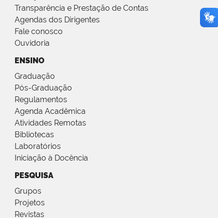
Transparência e Prestação de Contas
Agendas dos Dirigentes
Fale conosco
Ouvidoria
ENSINO
Graduação
Pós-Graduação
Regulamentos
Agenda Acadêmica
Atividades Remotas
Bibliotecas
Laboratórios
Iniciação à Docência
PESQUISA
Grupos
Projetos
Revistas