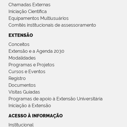
Chamadas Externas
Iniciação Científica
Equipamentos Multiusuários
Comitês institucionais de assessoramento
EXTENSÃO
Conceitos
Extensão e a Agenda 2030
Modalidades
Programas e Projetos
Cursos e Eventos
Registro
Documentos
Visitas Guiadas
Programas de apoio à Extensão Universitária
Iniciação à Extensão
ACESSO À INFORMAÇÃO
Institucional