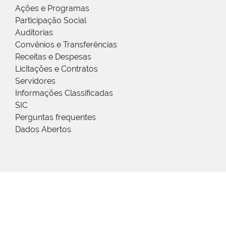
Ações e Programas
Participação Social
Auditorias
Convênios e Transferências
Receitas e Despesas
Licitações e Contratos
Servidores
Informações Classificadas
SIC
Perguntas frequentes
Dados Abertos