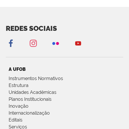
REDES SOCIAIS
A UFOB
Instrumentos Normativos
Estrutura
Unidades Acadêmicas
Planos Institucionais
Inovação
Internacionalização
Editais
Serviços