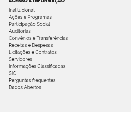
ACESSO À INFORMAÇÃO
Institucional
Ações e Programas
Participação Social
Auditorias
Convênios e Transferências
Receitas e Despesas
Licitações e Contratos
Servidores
Informações Classificadas
SIC
Perguntas frequentes
Dados Abertos