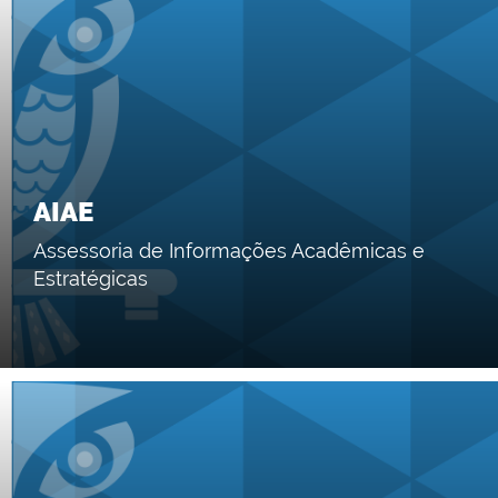
AIAE
Assessoria de Informações Acadêmicas e
Estratégicas