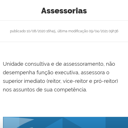
Assessorias
publicado
10/08/2020 16h45,
última modificação
09/04/2021 09h36
Unidade consultiva e de assessoramento, não
desempenha função executiva, assessora o
superior imediato (reitor, vice-reitor e pró-reitor)
nos assuntos de sua competência.