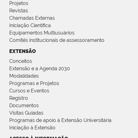
Projetos
Revistas
Chamadas Externas
Iniciação Científica
Equipamentos Multiusuários
Comitês institucionais de assessoramento
EXTENSÃO
Conceitos
Extensão e a Agenda 2030
Modalidades
Programas e Projetos
Cursos e Eventos
Registro
Documentos
Visitas Guiadas
Programas de apoio à Extensão Universitária
Iniciação à Extensão