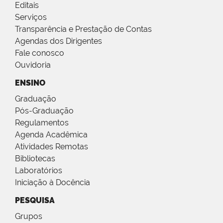
Editais
Serviços
Transparência e Prestação de Contas
Agendas dos Dirigentes
Fale conosco
Ouvidoria
ENSINO
Graduação
Pós-Graduação
Regulamentos
Agenda Acadêmica
Atividades Remotas
Bibliotecas
Laboratórios
Iniciação à Docência
PESQUISA
Grupos