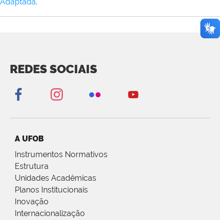
Adaptada
.
REDES SOCIAIS
A UFOB
Instrumentos Normativos
Estrutura
Unidades Acadêmicas
Planos Institucionais
Inovação
Internacionalização