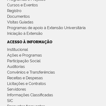
Cursos e Eventos
Registro
Documentos
Visitas Guiadas
Programas de apoio à Extensão Universitária
Iniciação à Extensão
ACESSO À INFORMAÇÃO
Institucional
Ações e Programas
Participação Social
Auditorias
Convênios e Transferências
Receitas e Despesas
Licitações e Contratos
Servidores
Informações Classificadas
SIC