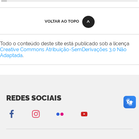
VOLTAR AO TOPO
Todo o conteúdo deste site está publicado sob a licença
Creative Commons Atribuição-SemDerivações 3.0 Não
Adaptada
.
REDES SOCIAIS