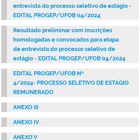
entrevista do processo seletivo de estágio -
EDITAL PROGEP/UFOB 04/2024
Resultado preliminar com inscrições
homologadas e convocados para etapa
de entrevista do processo seletivo de
estágio - EDITAL PROGEP/UFOB 04/2024
EDITAL PROGEP/UFOB Nº
4/2024- PROCESSO SELETIVO DE ESTÁGIO
REMUNERADO
ANEXO III
ANEXO IV
ANEXO V