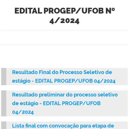
EDITAL PROGEP/UFOB Nº
4/2024
Resultado Final do Processo Seletivo de
estágio - EDITAL PROGEP/UFOB 04/2024
Resultado preliminar do processo seletivo
de estágio - EDITAL PROGEP/UFOB
04/2024
Lista final com convocação para etapa de