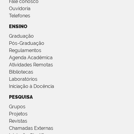
Fale conosco
Ouvidoria
Telefones
ENSINO
Graduação
Pós-Graduação
Regulamentos
Agenda Acadêmica
Atividades Remotas
Bibliotecas
Laboratórios
Iniciação à Docência
PESQUISA
Grupos
Projetos
Revistas
Chamadas Externas