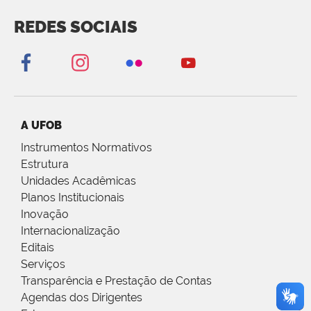
REDES SOCIAIS
A UFOB
Instrumentos Normativos
Estrutura
Unidades Acadêmicas
Planos Institucionais
Inovação
Internacionalização
Editais
Serviços
Transparência e Prestação de Contas
Agendas dos Dirigentes