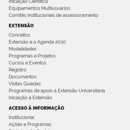
Iniciação Científica
Equipamentos Multiusuários
Comitês institucionais de assessoramento
EXTENSÃO
Conceitos
Extensão e a Agenda 2030
Modalidades
Programas e Projetos
Cursos e Eventos
Registro
Documentos
Visitas Guiadas
Programas de apoio à Extensão Universitária
Iniciação à Extensão
ACESSO À INFORMAÇÃO
Institucional
Ações e Programas