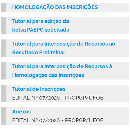
HOMOLOGAÇÃO DAS INSCRIÇÕES
Tutorial para edição da
bolsa PAEPG solicitada
Tutorial para Interposição de Recursos ao
Resultado Preliminar
Tutorial para Interposição de Recursos à
Homologação das Inscrições
Tutorial de Inscrições
EDITAL
Nº 07/2026 - PROPGP/UFOB
Anexos
EDITAL Nº 07/2026 - PROPGP/UFOB