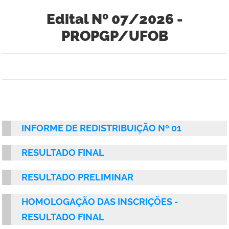
Edital Nº 07/2026 -
PROPGP/UFOB
INFORME DE REDISTRIBUIÇÃO Nº 01
RESULTADO FINAL
RESULTADO PRELIMINAR
HOMOLOGAÇÃO DAS INSCRIÇÕES
-
RESULTADO FINAL