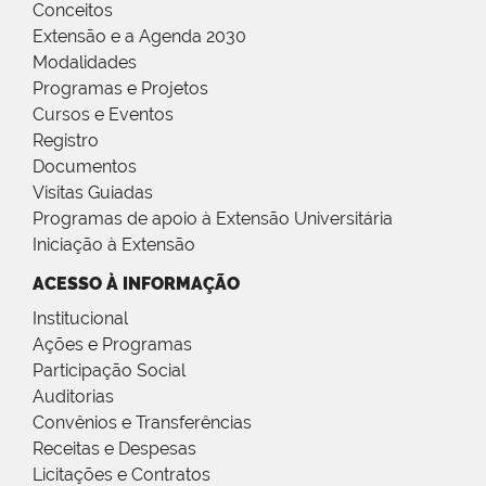
Conceitos
Extensão e a Agenda 2030
Modalidades
Programas e Projetos
Cursos e Eventos
Registro
Documentos
Visitas Guiadas
Programas de apoio à Extensão Universitária
Iniciação à Extensão
ACESSO À INFORMAÇÃO
Institucional
Ações e Programas
Participação Social
Auditorias
Convênios e Transferências
Receitas e Despesas
Licitações e Contratos