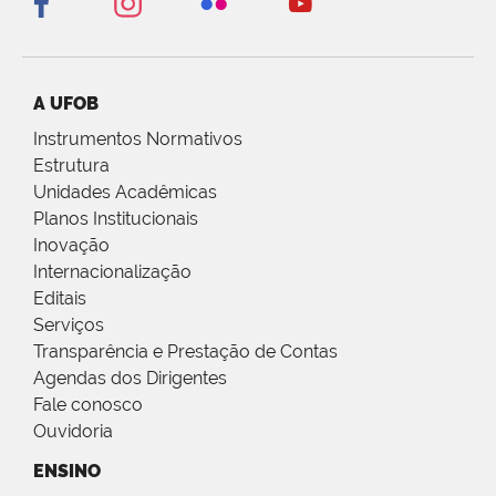
A UFOB
Instrumentos Normativos
Estrutura
Unidades Acadêmicas
Planos Institucionais
Inovação
Internacionalização
Editais
Serviços
Transparência e Prestação de Contas
Agendas dos Dirigentes
Fale conosco
Ouvidoria
ENSINO