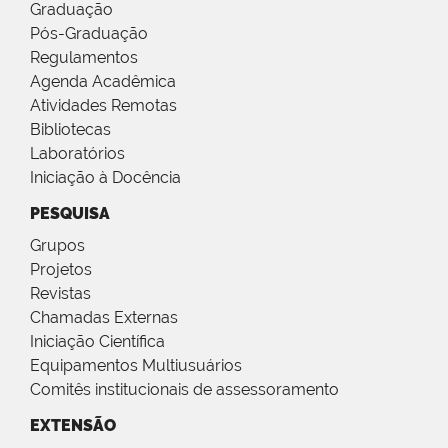
Graduação
Pós-Graduação
Regulamentos
Agenda Acadêmica
Atividades Remotas
Bibliotecas
Laboratórios
Iniciação à Docência
PESQUISA
Grupos
Projetos
Revistas
Chamadas Externas
Iniciação Científica
Equipamentos Multiusuários
Comitês institucionais de assessoramento
EXTENSÃO