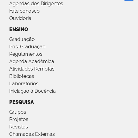
Agendas dos Dirigentes
Fale conosco
Ouvidoria
ENSINO
Graduação
Pós-Graduação
Regulamentos
Agenda Acadêmica
Atividades Remotas
Bibliotecas
Laboratórios
Iniciação à Docência
PESQUISA
Grupos
Projetos
Revistas
Chamadas Externas