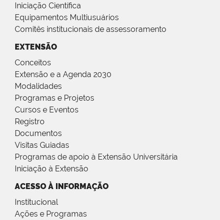
Iniciação Científica
Equipamentos Multiusuários
Comitês institucionais de assessoramento
EXTENSÃO
Conceitos
Extensão e a Agenda 2030
Modalidades
Programas e Projetos
Cursos e Eventos
Registro
Documentos
Visitas Guiadas
Programas de apoio à Extensão Universitária
Iniciação à Extensão
ACESSO À INFORMAÇÃO
Institucional
Ações e Programas