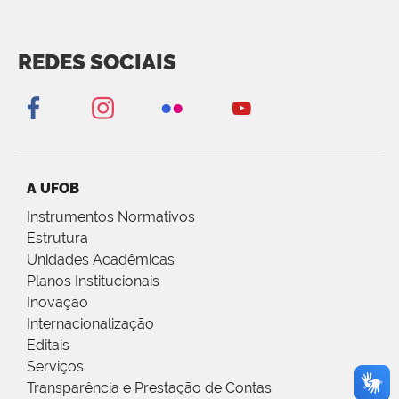
REDES SOCIAIS
A UFOB
Instrumentos Normativos
Estrutura
Unidades Acadêmicas
Planos Institucionais
Inovação
Internacionalização
Editais
Serviços
Transparência e Prestação de Contas