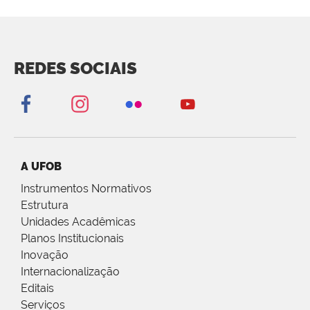
REDES SOCIAIS
A UFOB
Instrumentos Normativos
Estrutura
Unidades Acadêmicas
Planos Institucionais
Inovação
Internacionalização
Editais
Serviços