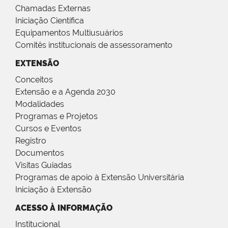
Chamadas Externas
Iniciação Científica
Equipamentos Multiusuários
Comitês institucionais de assessoramento
EXTENSÃO
Conceitos
Extensão e a Agenda 2030
Modalidades
Programas e Projetos
Cursos e Eventos
Registro
Documentos
Visitas Guiadas
Programas de apoio à Extensão Universitária
Iniciação à Extensão
ACESSO À INFORMAÇÃO
Institucional