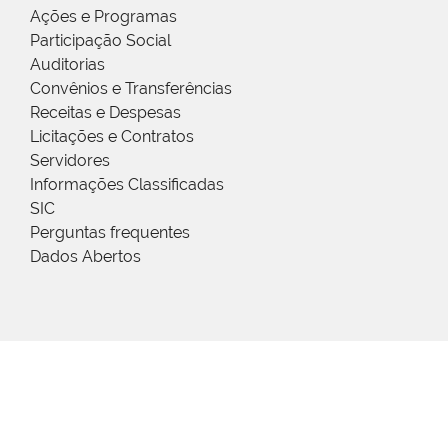
Ações e Programas
Participação Social
Auditorias
Convênios e Transferências
Receitas e Despesas
Licitações e Contratos
Servidores
Informações Classificadas
SIC
Perguntas frequentes
Dados Abertos