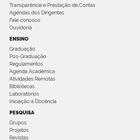
Transparência e Prestação de Contas
Agendas dos Dirigentes
Fale conosco
Ouvidoria
ENSINO
Graduação
Pós-Graduação
Regulamentos
Agenda Acadêmica
Atividades Remotas
Bibliotecas
Laboratórios
Iniciação à Docência
PESQUISA
Grupos
Projetos
Revistas