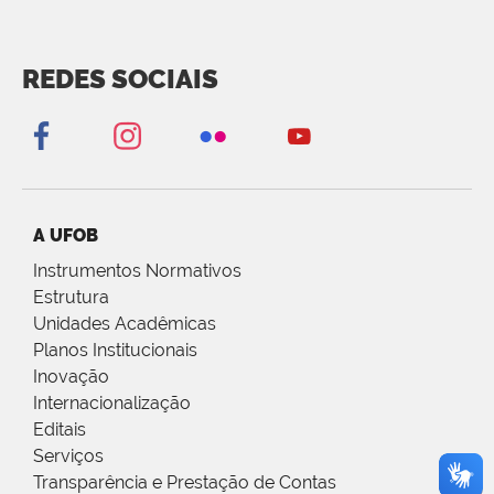
REDES SOCIAIS
A UFOB
Instrumentos Normativos
Estrutura
Unidades Acadêmicas
Planos Institucionais
Inovação
Internacionalização
Editais
Serviços
Transparência e Prestação de Contas