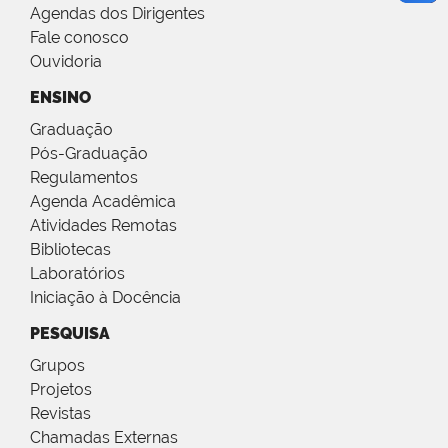
Agendas dos Dirigentes
Fale conosco
Ouvidoria
ENSINO
Graduação
Pós-Graduação
Regulamentos
Agenda Acadêmica
Atividades Remotas
Bibliotecas
Laboratórios
Iniciação à Docência
PESQUISA
Grupos
Projetos
Revistas
Chamadas Externas