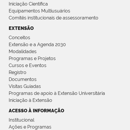
Iniciação Científica
Equipamentos Multiusuários
Comitês institucionais de assessoramento
EXTENSÃO
Conceitos
Extensão e a Agenda 2030
Modalidades
Programas e Projetos
Cursos e Eventos
Registro
Documentos
Visitas Guiadas
Programas de apoio à Extensão Universitária
Iniciação à Extensão
ACESSO À INFORMAÇÃO
Institucional
Ações e Programas