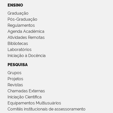
ENSINO
Graduação
Pós-Graduação
Regulamentos
Agenda Acadêmica
Atividades Remotas
Bibliotecas
Laboratórios
Iniciação à Docência
PESQUISA
Grupos
Projetos
Revistas
Chamadas Externas
Iniciação Científica
Equipamentos Multiusuários
Comitês institucionais de assessoramento