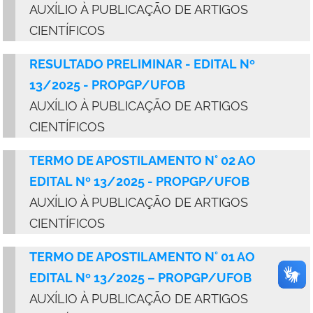
AUXÍLIO À PUBLICAÇÃO DE ARTIGOS
CIENTÍFICOS
RESULTADO PRELIMINAR - EDITAL Nº
13/2025 - PROPGP/UFOB
AUXÍLIO À PUBLICAÇÃO DE ARTIGOS
CIENTÍFICOS
TERMO DE APOSTILAMENTO N° 02 AO
EDITAL Nº 13/2025 - PROPGP/UFOB
AUXÍLIO À PUBLICAÇÃO DE ARTIGOS
CIENTÍFICOS
TERMO DE APOSTILAMENTO N° 01 AO
EDITAL Nº 13/2025 – PROPGP/UFOB
AUXÍLIO À PUBLICAÇÃO DE ARTIGOS