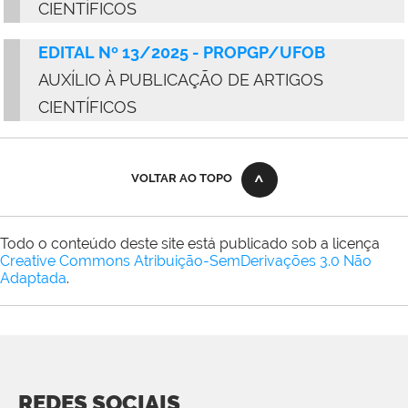
CIENTÍFICOS
EDITAL Nº 13/2025 - PROPGP/UFOB
AUXÍLIO À PUBLICAÇÃO DE ARTIGOS
CIENTÍFICOS
VOLTAR AO TOPO
Todo o conteúdo deste site está publicado sob a licença
Creative Commons Atribuição-SemDerivações 3.0 Não
Adaptada
.
REDES SOCIAIS