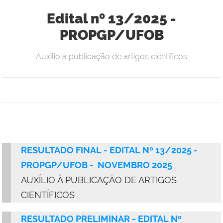
Edital nº 13/2025 -
PROPGP/UFOB
Auxílio à publicação de artigos científicos
RESULTADO FINAL - EDITAL Nº 13/2025 -
PROPGP/UFOB - NOVEMBRO 2025
AUXÍLIO À PUBLICAÇÃO DE ARTIGOS
CIENTÍFICOS
RESULTADO PRELIMINAR - E
DITAL Nº