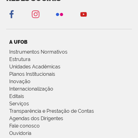
A UFOB
Instrumentos Normativos
Estrutura
Unidades Acadêmicas
Planos Institucionais
Inovação
Internacionalização
Editais
Serviços
Transparência e Prestação de Contas
Agendas dos Dirigentes
Fale conosco
Ouvidoria