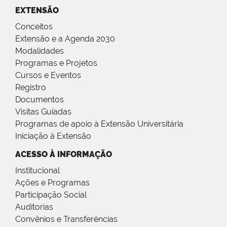
EXTENSÃO
Conceitos
Extensão e a Agenda 2030
Modalidades
Programas e Projetos
Cursos e Eventos
Registro
Documentos
Visitas Guiadas
Programas de apoio à Extensão Universitária
Iniciação à Extensão
ACESSO À INFORMAÇÃO
Institucional
Ações e Programas
Participação Social
Auditorias
Convênios e Transferências