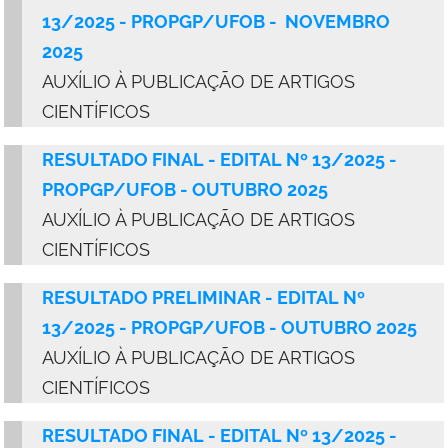
13/2025 - PROPGP/UFOB - NOVEMBRO
2025
AUXÍLIO À PUBLICAÇÃO DE ARTIGOS
CIENTÍFICOS
RESULTADO FINAL - EDITAL Nº 13/2025 -
PROPGP/UFOB - OUTUBRO 2025
AUXÍLIO À PUBLICAÇÃO DE ARTIGOS
CIENTÍFICOS
RESULTADO PRELIMINAR - EDITAL Nº
13/2025 - PROPGP/UFOB - OUTUBRO 2025
AUXÍLIO À PUBLICAÇÃO DE ARTIGOS
CIENTÍFICOS
RESULTADO FINAL - E
DITAL Nº 13/2025 -