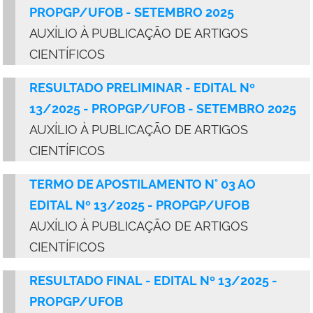
PROPGP/UFOB
- SETEMBRO 2025
AUXÍLIO À PUBLICAÇÃO DE ARTIGOS
CIENTÍFICOS
RESULTADO PRELIMINAR - EDITAL Nº
13/2025 - PROPGP/UFOB - SETEMBRO 2025
AUXÍLIO À PUBLICAÇÃO DE ARTIGOS
CIENTÍFICOS
TERMO DE APOSTILAMENTO N° 03 AO
EDITAL Nº 13/2025 - PROPGP/UFOB
AUXÍLIO À PUBLICAÇÃO DE ARTIGOS
CIENTÍFICOS
RESULTADO FINAL - EDITAL Nº 13/2025 -
PROPGP/UFOB