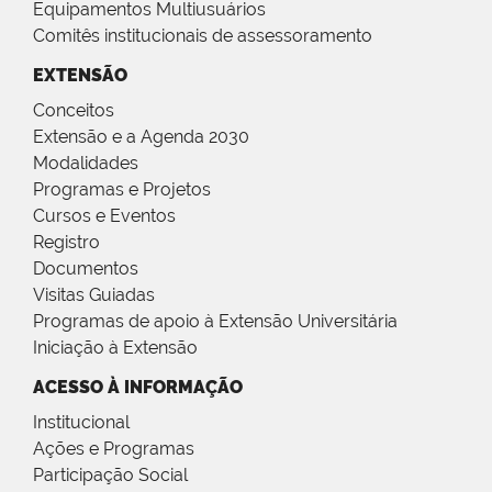
Equipamentos Multiusuários
Comitês institucionais de assessoramento
EXTENSÃO
Conceitos
Extensão e a Agenda 2030
Modalidades
Programas e Projetos
Cursos e Eventos
Registro
Documentos
Visitas Guiadas
Programas de apoio à Extensão Universitária
Iniciação à Extensão
ACESSO À INFORMAÇÃO
Institucional
Ações e Programas
Participação Social