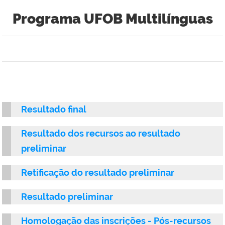
Programa UFOB Multilínguas
Resultado final
Resultado dos recursos ao resultado
preliminar
Retificação do resultado preliminar
Resultado preliminar
Homologação das inscrições - Pós-recursos