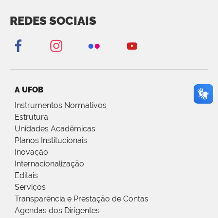
REDES SOCIAIS
A UFOB
Instrumentos Normativos
Estrutura
Unidades Acadêmicas
Planos Institucionais
Inovação
Internacionalização
Editais
Serviços
Transparência e Prestação de Contas
Agendas dos Dirigentes