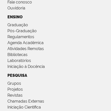
Fale conosco
Ouvidoria
ENSINO
Graduação
Pós-Graduação
Regulamentos
Agenda Acadêmica
Atividades Remotas
Bibliotecas
Laboratórios
Iniciação à Docência
PESQUISA
Grupos
Projetos
Revistas
Chamadas Externas
Iniciação Científica