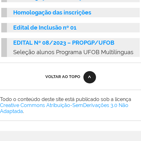
Homologação das inscrições
Edital de Inclusão nº 01
EDITAL Nº 08/2023 – PROPGP/UFOB
Seleção alunos Programa UFOB Multilínguas
VOLTAR AO TOPO
Todo o conteúdo deste site está publicado sob a licença
Creative Commons Atribuição-SemDerivações 3.0 Não
Adaptada
.