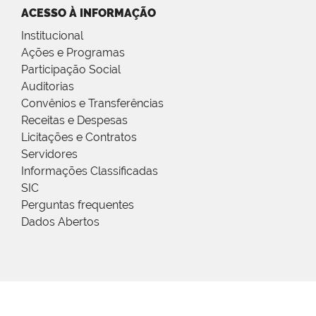
ACESSO À INFORMAÇÃO
Institucional
Ações e Programas
Participação Social
Auditorias
Convênios e Transferências
Receitas e Despesas
Licitações e Contratos
Servidores
Informações Classificadas
SIC
Perguntas frequentes
Dados Abertos