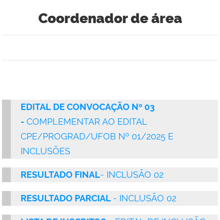
Coordenador de área
EDITAL DE CONVOCAÇÃO Nº 03
-
COMPLEMENTAR AO EDITAL
CPE/PROGRAD/UFOB Nº 01/2025 E
INCLUSÕES
RESULTADO FINAL
- INCLUSÃO 02
RESULTADO PARCIAL
- INCLUSÃO 02