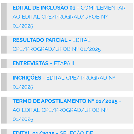
EDITAL DE INCLUSÃO 01
- COMPLEMENTAR
AO EDITAL CPE/PROGRAD/UFOB Nº
01/2025
RESULTADO PARCIAL -
EDITAL
CPE/PROGRAD/UFOB Nº 01/2025
ENTREVISTAS
-
ETAPA II
INCRIÇÕES
-
EDITAL CPE/ PROGRAD Nº
01/2025
TERMO DE APOSTILAMENTO Nº 01/2025
-
AO EDITAL CPE/PROGRAD/UFOB Nº
01/2025
EDITAL 01/2025
- SELEÇÃO DE