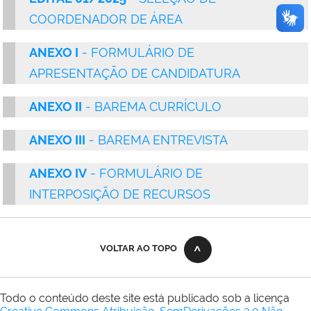
COORDENADOR DE ÁREA
ANEXO I
- FORMULÁRIO DE
APRESENTAÇÃO DE CANDIDATURA
ANEXO II
-
BAREMA CURRÍCULO
ANEXO III
-
BAREMA ENTREVISTA
ANEXO IV
- FORMULÁRIO DE
INTERPOSIÇÃO DE RECURSOS
VOLTAR AO TOPO
Todo o conteúdo deste site está publicado sob a licença