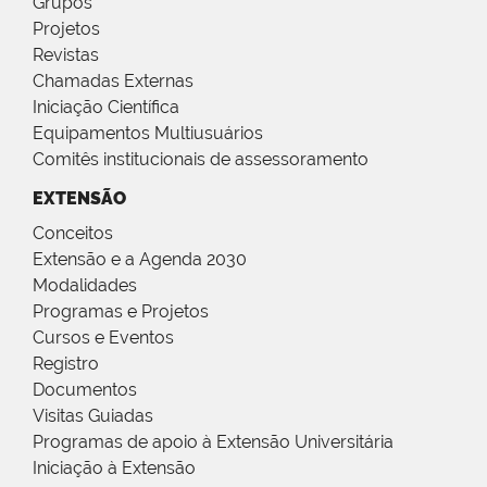
Grupos
Projetos
Revistas
Chamadas Externas
Iniciação Científica
Equipamentos Multiusuários
Comitês institucionais de assessoramento
EXTENSÃO
Conceitos
Extensão e a Agenda 2030
Modalidades
Programas e Projetos
Cursos e Eventos
Registro
Documentos
Visitas Guiadas
Programas de apoio à Extensão Universitária
Iniciação à Extensão