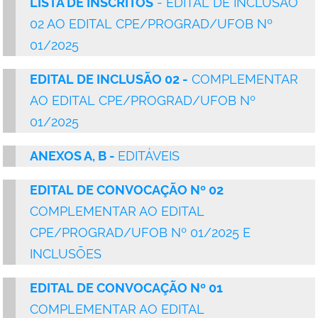
LISTA DE INSCRITOS
- EDITAL DE INCLUSÃO
02 AO EDITAL CPE/PROGRAD/UFOB Nº
01/2025
EDITAL DE INCLUSÃO 02 -
COMPLEMENTAR
AO EDITAL CPE/PROGRAD/UFOB Nº
01/2025
ANEXOS A, B -
EDITÁVEIS
EDITAL DE CONVOCAÇÃO Nº 02
COMPLEMENTAR AO EDITAL
CPE/PROGRAD/UFOB Nº 01/2025 E
INCLUSÕES
EDITAL DE CONVOCAÇÃO Nº 01
COMPLEMENTAR AO EDITAL