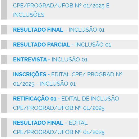
CPE/PROGRAD/UFOB Nº 01/2025 E
INCLUSÕES
RESULTADO FINAL
- INCLUSÃO 01
RESULTADO PARCIAL -
INCLUSÃO 01
ENTREVISTA -
INCLUSÃO 01
INSCRIÇÕES
-
EDITAL CPE/ PROGRAD Nº
01/2025 - INCLUSÃO 01
RETIFICAÇÃO 01
-
EDITAL DE INCLUSÃO
CPE/PROGRAD/UFOB Nº 01/2025
RESULTADO FINAL
- EDITAL
CPE/PROGRAD/UFOB Nº 01/2025