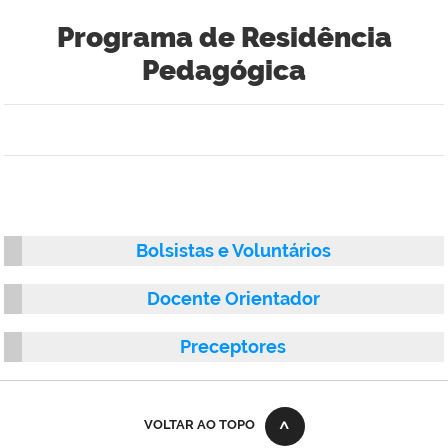
Programa de Residência
Pedagógica
Bolsistas e Voluntários
Docente Orientador
Preceptores
VOLTAR AO TOPO