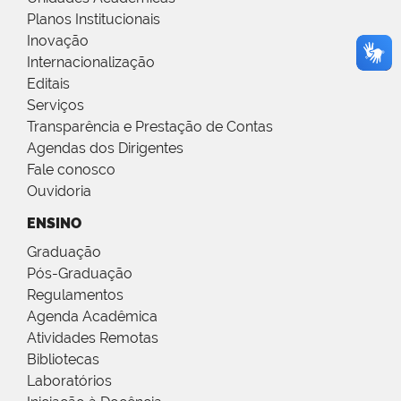
Planos Institucionais
Inovação
Internacionalização
Editais
Serviços
Transparência e Prestação de Contas
Agendas dos Dirigentes
Fale conosco
Ouvidoria
ENSINO
Graduação
Pós-Graduação
Regulamentos
Agenda Acadêmica
Atividades Remotas
Bibliotecas
Laboratórios