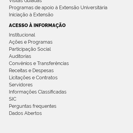
Visitas Guiadas
Programas de apoio à Extensão Universitária
Iniciação à Extensão
ACESSO À INFORMAÇÃO
Institucional
Ações e Programas
Participação Social
Auditorias
Convênios e Transferências
Receitas e Despesas
Licitações e Contratos
Servidores
Informações Classificadas
SIC
Perguntas frequentes
Dados Abertos