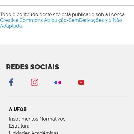
Todo o conteúdo deste site está publicado sob a licença
Creative Commons Atribuição-SemDerivações 3.0 Não
Adaptada
.
REDES SOCIAIS
A UFOB
Instrumentos Normativos
Estrutura
Unidades Acadêmicas