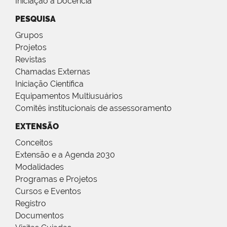
Iniciação à Docência
PESQUISA
Grupos
Projetos
Revistas
Chamadas Externas
Iniciação Científica
Equipamentos Multiusuários
Comitês institucionais de assessoramento
EXTENSÃO
Conceitos
Extensão e a Agenda 2030
Modalidades
Programas e Projetos
Cursos e Eventos
Registro
Documentos