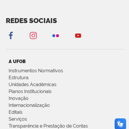
REDES SOCIAIS
A UFOB
Instrumentos Normativos
Estrutura
Unidades Acadêmicas
Planos Institucionais
Inovação
Internacionalização
Editais
Serviços
Transparência e Prestação de Contas