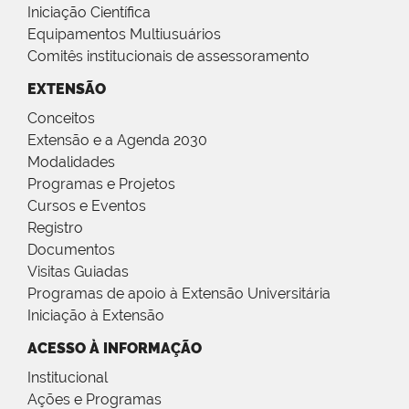
Iniciação Científica
Equipamentos Multiusuários
Comitês institucionais de assessoramento
EXTENSÃO
Conceitos
Extensão e a Agenda 2030
Modalidades
Programas e Projetos
Cursos e Eventos
Registro
Documentos
Visitas Guiadas
Programas de apoio à Extensão Universitária
Iniciação à Extensão
ACESSO À INFORMAÇÃO
Institucional
Ações e Programas