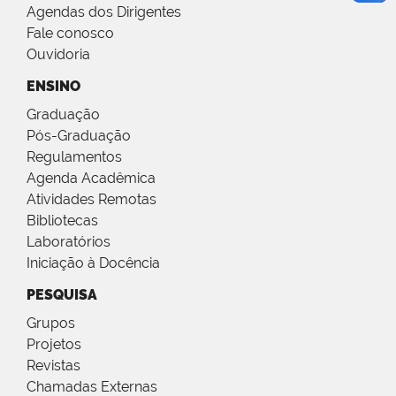
Agendas dos Dirigentes
Fale conosco
Ouvidoria
ENSINO
Graduação
Pós-Graduação
Regulamentos
Agenda Acadêmica
Atividades Remotas
Bibliotecas
Laboratórios
Iniciação à Docência
PESQUISA
Grupos
Projetos
Revistas
Chamadas Externas