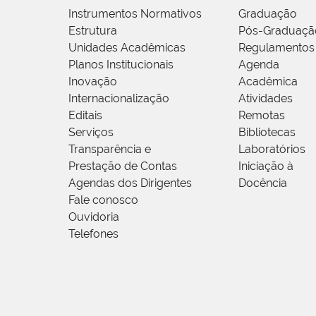
Instrumentos Normativos
Graduação
Estrutura
Pós-Graduaçã
Unidades Acadêmicas
Regulamentos
Planos Institucionais
Agenda
Inovação
Acadêmica
Internacionalização
Atividades
Editais
Remotas
Serviços
Bibliotecas
Transparência e
Laboratórios
Prestação de Contas
Iniciação à
Agendas dos Dirigentes
Docência
Fale conosco
Ouvidoria
Telefones