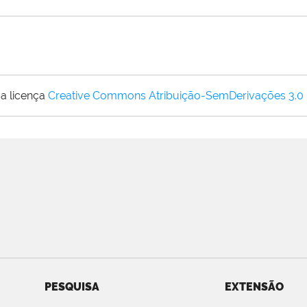
a licença
Creative Commons Atribuição-SemDerivações 3.0
PESQUISA
EXTENSÃO